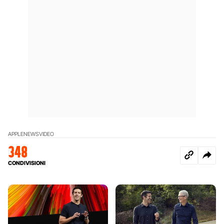
APPLE
NEWS
VIDEO
348
CONDIVISIONI