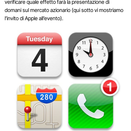
verificare quale effetto farà la presentazione di
domani sul mercato azionario (qui sotto vi mostriamo
l’invito di Apple all’evento).