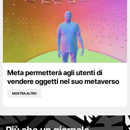
Meta permetterà agli utenti di
vendere oggetti nel suo metaverso
MOSTRA ALTRO