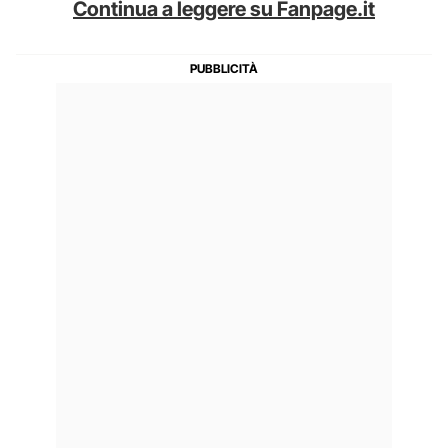
Continua a leggere su Fanpage.it