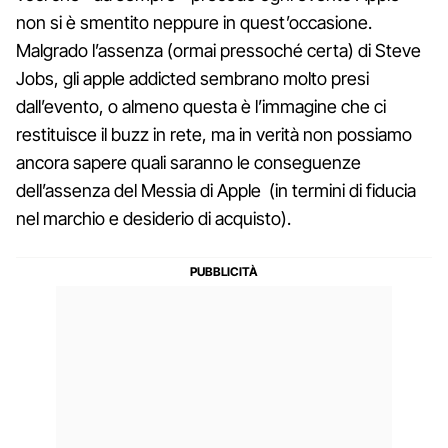
non si è smentito neppure in quest’occasione.
Malgrado l’assenza (ormai pressoché certa) di Steve
Jobs, gli apple addicted sembrano molto presi
dall’evento, o almeno questa è l’immagine che ci
restituisce il buzz in rete, ma in verità non possiamo
ancora sapere quali saranno le conseguenze
dell’assenza del Messia di Apple (in termini di fiducia
nel marchio e desiderio di acquisto).