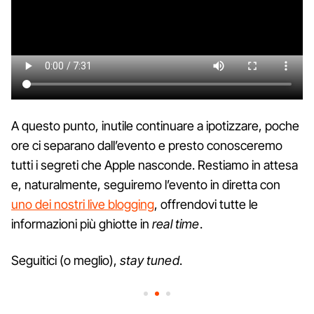
A questo punto, inutile continuare a ipotizzare, poche
ore ci separano dall’evento e presto conosceremo
tutti i segreti che Apple nasconde. Restiamo in attesa
e, naturalmente, seguiremo l’evento in diretta con
uno dei nostri live blogging
, offrendovi tutte le
informazioni più ghiotte in
real time
.
Seguitici (o meglio),
stay tuned
.