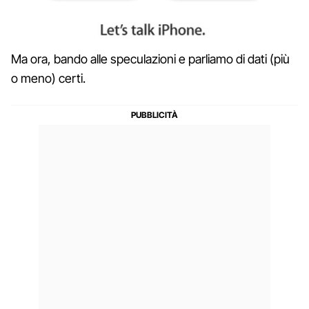
Ma ora, bando alle speculazioni e parliamo di dati (più
o meno) certi.