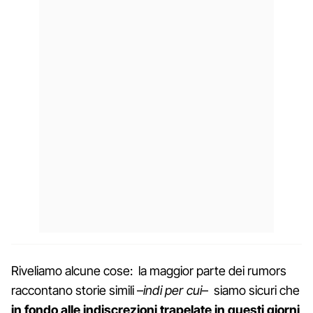
Riveliamo alcune cose: la maggior parte dei rumors
raccontano storie simili –
indi per cui
– siamo sicuri che
in fondo alle indiscrezioni trapelate in questi giorni