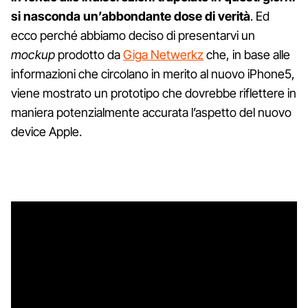
si nasconda un’abbondante dose di verità
. Ed
ecco perché abbiamo deciso di presentarvi un
mockup
prodotto da
Giga Netwerkz
che, in base alle
informazioni che circolano in merito al nuovo iPhone5,
viene mostrato un prototipo che dovrebbe riflettere in
maniera potenzialmente accurata l’aspetto del nuovo
device Apple.