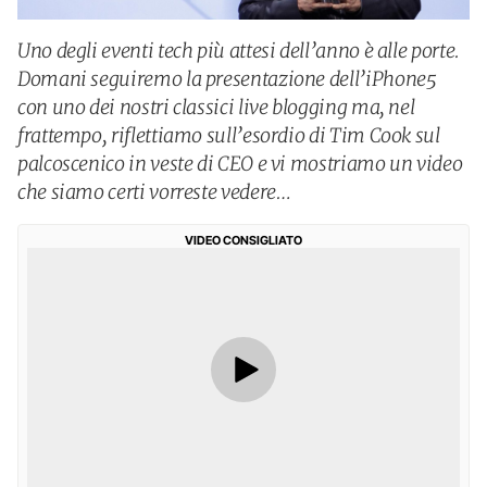
Uno degli eventi tech più attesi dell’anno è alle porte.
Domani seguiremo la presentazione dell’iPhone5
con uno dei nostri classici live blogging ma, nel
frattempo, riflettiamo sull’esordio di Tim Cook sul
palcoscenico in veste di CEO e vi mostriamo un video
che siamo certi vorreste vedere…
VIDEO CONSIGLIATO