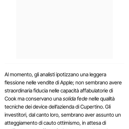
Al momento, gli analisti ipotizzano una leggera
flessione nelle vendite di Apple; non sembrano avere
straordinaria fiducia nelle capacità affabulatorie di
Cook ma conservano una
solida fede
nelle qualità
tecniche dei device dell’azienda di Cupertino. Gli
investitori, dal canto loro, sembrano aver assunto un
atteggiamento di cauto ottimismo, in attesa di