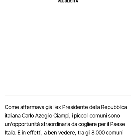
Come affermava già l’ex Presidente della Repubblica
italiana Carlo Azeglio Ciampi, i piccoli comuni sono
un'opportunità straordinaria da cogliere per il Paese
Italia. E in effetti, a ben vedere, tra gli 8.000 comuni