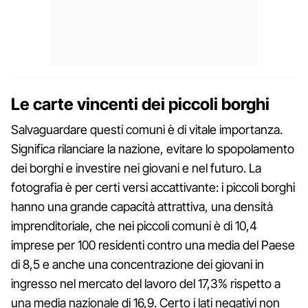
Le carte vincenti dei piccoli borghi
Salvaguardare questi comuni è di vitale importanza.
Significa rilanciare la nazione, evitare lo spopolamento
dei borghi e investire nei giovani e nel futuro. La
fotografia è per certi versi accattivante: i piccoli borghi
hanno una grande capacità attrattiva, una densità
imprenditoriale, che nei piccoli comuni è di 10,4
imprese per 100 residenti contro una media del Paese
di 8,5 e anche una concentrazione dei giovani in
ingresso nel mercato del lavoro del 17,3% rispetto a
una media nazionale di 16,9. Certo i lati negativi non