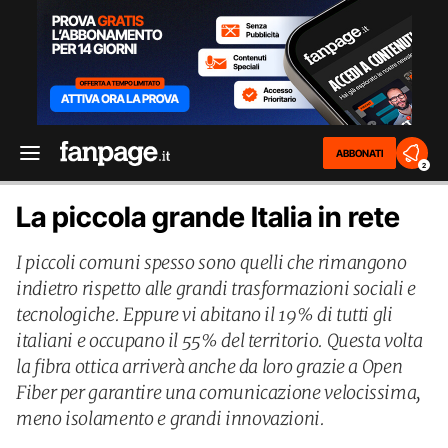
ABBONATI
2
La piccola grande Italia in rete
I piccoli comuni spesso sono quelli che rimangono
indietro rispetto alle grandi trasformazioni sociali e
tecnologiche. Eppure vi abitano il 19% di tutti gli
italiani e occupano il 55% del territorio. Questa volta
la fibra ottica arriverà anche da loro grazie a Open
Fiber per garantire una comunicazione velocissima,
meno isolamento e grandi innovazioni.