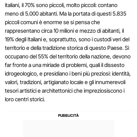
italiani, il 70% sono piccoli, molto piccoli: contano
meno di 5.000 abitanti. Ma la portata di questi 5.835
piccoli comuni è enorme se si pensa che
rappresentano circa 10 milioni e mezzo di abitanti, il
19% degli Italiani e, soprattutto, sono i custodi veri del
territorio e della tradizione storica di questo Paese. Si
occupano del 55% del territorio della nazione, devono
far fronte a una miriade di problemi, quali il dissesto
idrogeologico, e presidiano i beni più preziosi: identità,
valori, tradizioni, artigianato locale e gli innumerevoli
tesori artistici e architettonici che impreziosiscono i
loro centri storici.