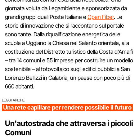
giornata voluta da Legambiente e sponsorizzata da
grandi gruppi quali Poste Italiane e
​Open Fiber
. Le
storie di innovazione che si raccontano sul portale
sono tante. Dalla riqualificazione energetica delle
scuole a Uggiano la Chiesa nel Salento orientale, alla
costituzione del Distretto turistico della Costa d'Amalfi
– tra 14 comuni e 55 imprese per costruire un modello
sostenibile – al fotovoltaico sugli edifici pubblici a San
Lorenzo Bellizzi in Calabria, un paese con poco più di
660 abitanti.
LEGGI ANCHE
Una rete capillare per rendere possibile il futuro
Un'autostrada che attraversa i piccoli
Comuni