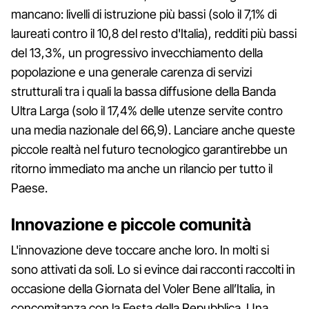
mancano: livelli di istruzione più bassi (solo il 7,1% di
laureati contro il 10,8 del resto d'Italia), redditi più bassi
del 13,3%, un progressivo invecchiamento della
popolazione e una generale carenza di servizi
strutturali tra i quali la bassa diffusione della Banda
Ultra Larga (solo il 17,4% delle utenze servite contro
una media nazionale del 66,9). Lanciare anche queste
piccole realtà nel futuro tecnologico garantirebbe un
ritorno immediato ma anche un rilancio per tutto il
Paese.
Innovazione e piccole comunità
L'innovazione deve toccare anche loro. In molti si
sono attivati da soli. Lo si evince dai racconti raccolti in
occasione della​ Giornata del Voler Bene all’Italia, in
concomitanza con la Festa della Repubblica. Una