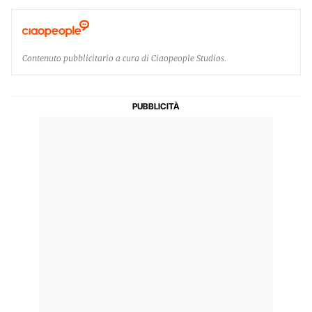
Contenuto pubblicitario a cura di Ciaopeople Studios.