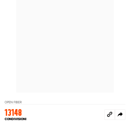
OPEN FIBER
13148
CONDIVISIONI