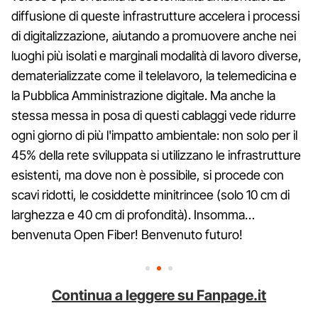
diffusione di queste infrastrutture accelera i processi
di digitalizzazione, aiutando a promuovere anche nei
luoghi più isolati e marginali modalità di lavoro diverse,
dematerializzate come il telelavoro, la telemedicina e
la Pubblica Amministrazione digitale. Ma anche la
stessa messa in posa di questi cablaggi vede ridurre
ogni giorno di più l'impatto ambientale: non solo per il
45% della rete sviluppata si utilizzano le infrastrutture
esistenti, ma dove non è possibile, si procede con
scavi ridotti, le cosiddette minitrincee (solo 10 cm di
larghezza e 40 cm di profondità). Insomma…
benvenuta Open Fiber! Benvenuto futuro!
Continua a leggere su Fanpage.it