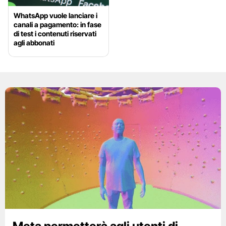
WhatsApp vuole lanciare i
canali a pagamento: in fase
di test i contenuti riservati
agli abbonati