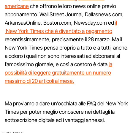
americane
che offrono le loro news online previo
abbonamento: Wall Street Journal, Dallasnews.com,
ArkansasOnline, Boston.com, Newsday.com ed
il
New York Times che è diventato a pagamento
recentissimamente, precisamente il 28 marzo. Ma il
New York Times pensa proprio a tutto e a tutti, anche
a coloro i quali non sono interessati ad abbonarsi al
famosissimo giornale, e così a costoro è data
la
possibilità di leggere gratuitamente un numero
massimo di 20 articoli al mese.
Ma proviamo a dare un’occhiata alle FAQ del New York
Times per poter meglio conoscere nei dettagli la
sottoscrizione digitale ed i vantaggi annessi.