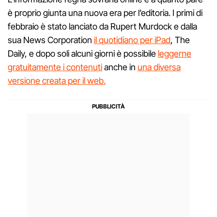
è proprio giunta una nuova era per l’editoria. I primi di
febbraio è stato lanciato da Rupert Murdock e dalla
sua News Corporation
il quotidiano per iPad
, The
Daily, e dopo soli alcuni giorni è possibile
leggerne
gratuitamente i contenuti
anche in
una diversa
versione creata per il web.