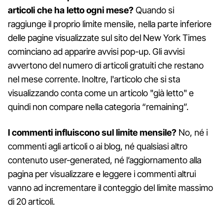
articoli che ha letto ogni mese?
Quando si
raggiunge il proprio limite mensile, nella parte inferiore
delle pagine visualizzate sul sito del New York Times
cominciano ad apparire avvisi pop-up. Gli avvisi
avvertono del numero di articoli gratuiti che restano
nel mese corrente. Inoltre, l'articolo che si sta
visualizzando conta come un articolo "già letto" e
quindi non compare nella categoria “remaining”.
I commenti influiscono sul limite mensile?
No, né i
commenti agli articoli o ai blog, né qualsiasi altro
contenuto user-generated, né l’aggiornamento alla
pagina per visualizzare e leggere i commenti altrui
vanno ad incrementare il conteggio del limite massimo
di 20 articoli.