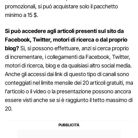
promozionali, si può acquistare solo il pacchetto
minimo a 15 $.
Si può accedere agli articoli presenti sul sito da
Facebook, Twitter, motori di ricerca o dal proprio
blog?
Sì, si possono effettuare, anzi si cerca proprio
di incrementare, i collegamenti da Facebook, Twitter,
motori di ricerca, blog e da qualsiasi altro social media.
Anche gli accessi dai link di questo tipo di canali sono
conteggiati nel limite mensile dei 20 articoli gratuiti, ma
l'articolo o il video o la presentazione possono ancora
essere visti anche se si è raggiunto il tetto massimo di
20.