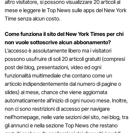
altro visitatore, si possono visualizzare 20 articoli al
mese e leggere le Top News sulle apps del New York
Time senza alcun costo.
Come funziona il sito del New York Times per chi
non vuole sottoscrive alcun abbonamento?
L’accesso è assolutamente libero ma i visitatori
possono usufruire di soli 20 articoli gratuiti (compresi
post dei blog, presentazioni, video ed ogni
funzionalità multimediale che contano come un
articolo indipendentemente dal numero di pagine o
slides) al mese, chance che viene aggiornata
automaticamente all’inizio di ogni nuovo mese. Inoltre,
non ci sono restrizioni di accesso per navigare
nell’homepage, nelle varie sezioni del sito, nei blog, tra
gli annunci e nella sezione Top News che restano