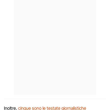
Inoltre,
cinque sono le testate giornalistiche