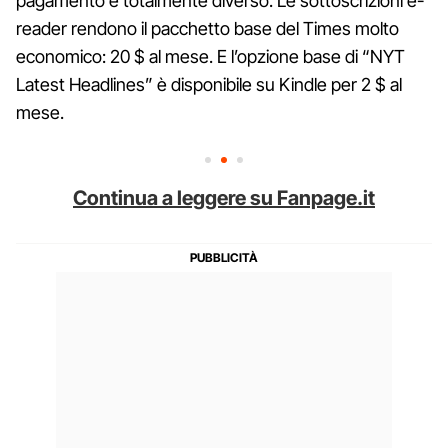
pagamento è totalmente diverso. Le sottoscrizioni e-
reader rendono il pacchetto base del Times molto
economico: 20 $ al mese. E l’opzione base di “NYT
Latest Headlines” è disponibile su Kindle per 2 $ al
mese.
Continua a leggere su Fanpage.it