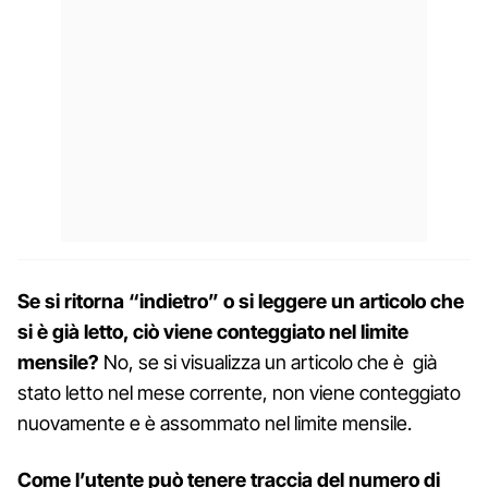
Se si ritorna “indietro” o si leggere un articolo che
si è già letto, ciò viene conteggiato nel limite
mensile?
No, se si visualizza un articolo che è già
stato letto nel mese corrente, non viene conteggiato
nuovamente e è assommato nel limite mensile.
Come l’utente può tenere traccia del numero di