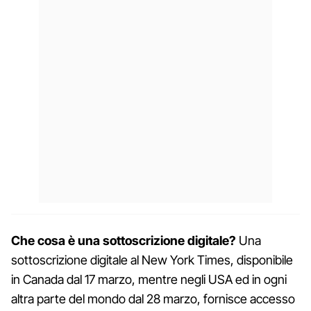
Che cosa è una sottoscrizione digitale?
Una
sottoscrizione digitale al New York Times, disponibile
in Canada dal 17 marzo, mentre negli USA ed in ogni
altra parte del mondo dal 28 marzo, fornisce accesso