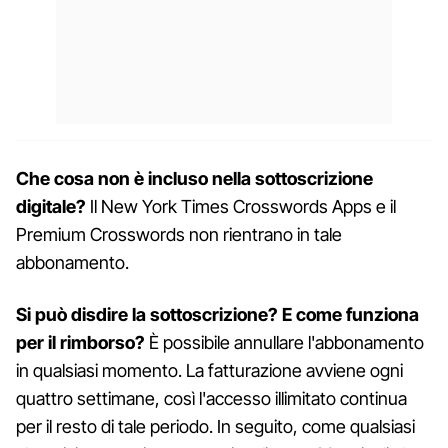
Che cosa non è incluso nella sottoscrizione
digitale?
Il New York Times Crosswords Apps e il
Premium Crosswords non rientrano in tale
abbonamento.
Si può disdire la sottoscrizione? E come funziona
per il rimborso?
È possibile annullare l'abbonamento
in qualsiasi momento. La fatturazione avviene ogni
quattro settimane, così l'accesso illimitato continua
per il resto di tale periodo. In seguito, come qualsiasi