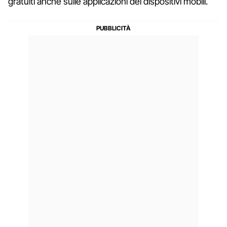
gratuiti anche sulle applicazioni dei dispositivi mobili.