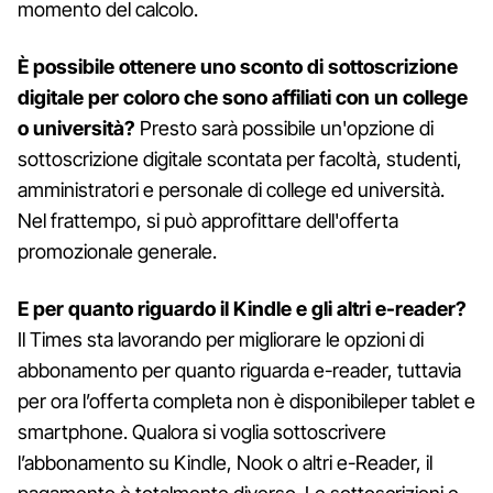
momento del calcolo.
È possibile ottenere uno sconto di sottoscrizione
digitale per coloro che sono affiliati con un college
o università?
Presto sarà possibile un'opzione di
sottoscrizione digitale scontata per facoltà, studenti,
amministratori e personale di college ed università.
Nel frattempo, si può approfittare dell'offerta
promozionale generale.
E per quanto riguardo il Kindle e gli altri e-reader?
Il Times sta lavorando per migliorare le opzioni di
abbonamento per quanto riguarda e-reader, tuttavia
per ora l’offerta completa non è disponibileper tablet e
smartphone. Qualora si voglia sottoscrivere
l’abbonamento su Kindle, Nook o altri e-Reader, il