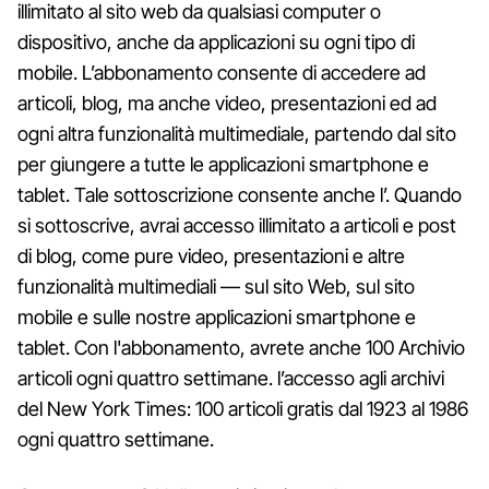
illimitato al sito web da qualsiasi computer o
dispositivo, anche da applicazioni su ogni tipo di
mobile. L’abbonamento consente di accedere ad
articoli, blog, ma anche video, presentazioni ed ad
ogni altra funzionalità multimediale, partendo dal sito
per giungere a tutte le applicazioni smartphone e
tablet. Tale sottoscrizione consente anche l’. Quando
si sottoscrive, avrai accesso illimitato a articoli e post
di blog, come pure video, presentazioni e altre
funzionalità multimediali — sul sito Web, sul sito
mobile e sulle nostre applicazioni smartphone e
tablet. Con l'abbonamento, avrete anche 100 Archivio
articoli ogni quattro settimane. l’accesso agli archivi
del New York Times: 100 articoli gratis dal 1923 al 1986
ogni quattro settimane.