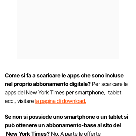
Come si fa a scaricare le apps che sono incluse
nel proprio abbonamento digitale?
Per scaricare le
apps del New York Times per smartphone, tablet,
ecc., visitare
la pagina di download.
Se non si possiede
uno smartphone o un tablet si
può ottenere un abbonamento-base al sito del
New York Times?
No. A parte le offerte