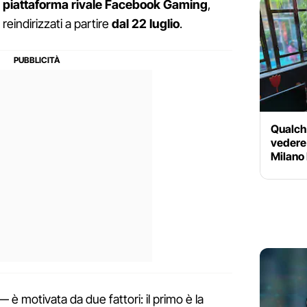
piattaforma rivale Facebook Gaming
,
 reindirizzati a partire
dal 22 luglio
.
Qualche
vedere 
Milano
è motivata da due fattori: il primo è la