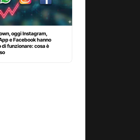
own, oggi Instagram,
pp e Facebook hanno
di funzionare: cosa è
so