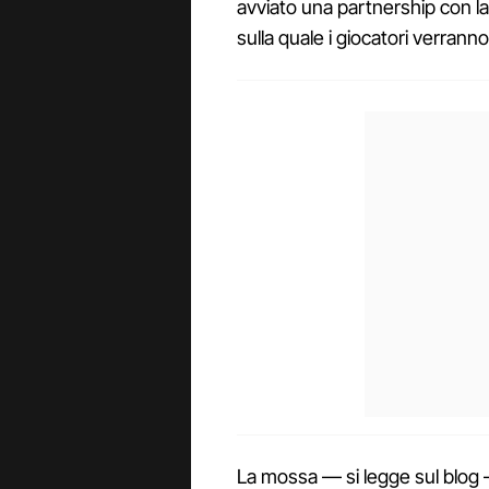
avviato una partnership con la
sulla quale i giocatori verranno
La mossa — si legge sul blog — 