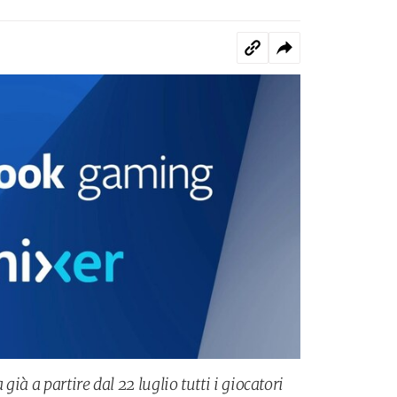
ià a partire dal 22 luglio tutti i giocatori