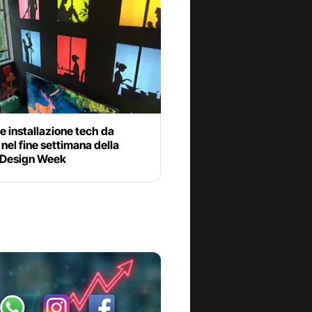
 installazione tech da
nel fine settimana della
 Design Week