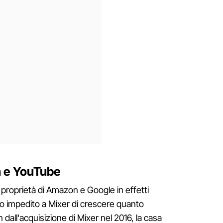
ch e YouTube
 proprietà di Amazon e Google in effetti
o impedito a Mixer di crescere quanto
dall'acquisizione di Mixer nel 2016, la casa