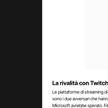
La rivalità con Twit
Le piattaforme di streaming di
sono i due avversari che hann
Microsoft avrebbe sperato. Fin 