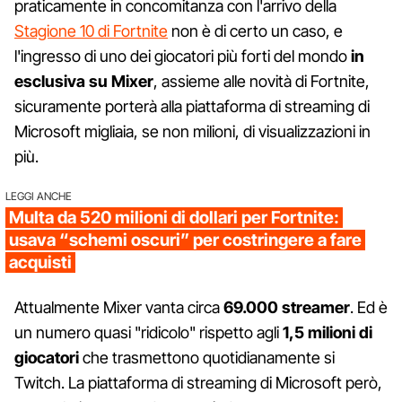
praticamente in concomitanza con l'arrivo della
Stagione 10 di Fortnite
non è di certo un caso, e
l'ingresso di uno dei giocatori più forti del mondo
in
esclusiva su Mixer
, assieme alle novità di Fortnite,
sicuramente porterà alla piattaforma di streaming di
Microsoft migliaia, se non milioni, di visualizzazioni in
più.
LEGGI ANCHE
Multa da 520 milioni di dollari per Fortnite:
usava “schemi oscuri” per costringere a fare
acquisti
Attualmente Mixer vanta circa
69.000 streamer
. Ed è
un numero quasi "ridicolo" rispetto agli
1,5 milioni di
giocatori
che trasmettono quotidianamente si
Twitch. La piattaforma di streaming di Microsoft però,