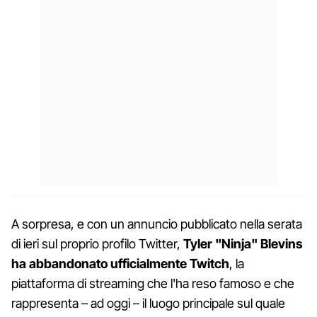
A sorpresa, e con un annuncio pubblicato nella serata
di ieri sul proprio profilo Twitter,
Tyler "Ninja" Blevins
ha abbandonato ufficialmente Twitch
, la
piattaforma di streaming che l'ha reso famoso e che
rappresenta – ad oggi – il luogo principale sul quale