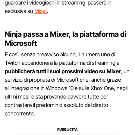
guardare i videogiochi in streaming: passerà in
esclusiva su
Mixer
.
Ninja passa a Mixer, la piattaforma di
Microsoft
E così, senza preavviso alcuno, il numero uno di
Twitch abbandonerà la piattaforma di streaming e
pubblicherà tutti i suoi prossimi video su Mixer
, un
servizio di proprietà di Microsoft che, anche grazie
all'integrazione in Windows 10 e sulle Xbox One, negli
ultimi mesi le sta provando davvero tutte per
contrastare il predominio assoluto del diretto
concorrente.