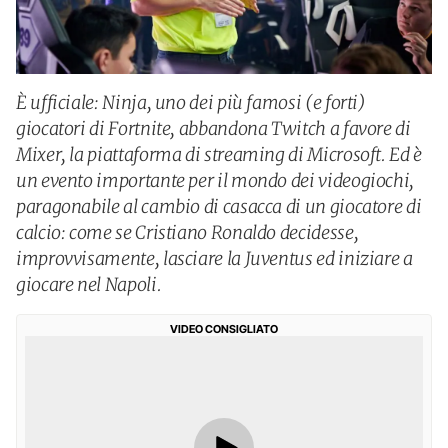
È ufficiale: Ninja, uno dei più famosi (e forti)
giocatori di Fortnite, abbandona Twitch a favore di
Mixer, la piattaforma di streaming di Microsoft. Ed è
un evento importante per il mondo dei videogiochi,
paragonabile al cambio di casacca di un giocatore di
calcio: come se Cristiano Ronaldo decidesse,
improvvisamente, lasciare la Juventus ed iniziare a
giocare nel Napoli.
VIDEO CONSIGLIATO