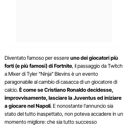
Diventato famoso per essere
uno dei giocatori più
forti (e più famosi) di Fortnite
, il passaggio da Twitch
a Mixer di Tyler "Ninja" Blevins è un evento
paragonabile al cambio di casacca di un giocatore di
calcio.
È come se Cristiano Ronaldo decidesse,
improvvisamente, lasciare la Juventus ed iniziare
a giocare nel Napoli
. E nonostante l'annuncio sia
stato del tutto inaspettato, non poteva accadere in un
momento migliore: che sia tutto successo