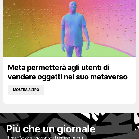
Meta permetterà agli utenti di
vendere oggetti nel suo metaverso
MOSTRA ALTRO
Più che un giornale
Il media che racconta il tempo in cui