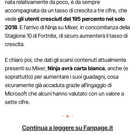
nata relativamente da poco, è da sempre
accompagnata da un tasso di crescita a tre cifre, che
vede
gli utenti cresciuti del 195 percento nel solo
2018
. E l'arrivo di Ninja su Mixer, in concomitanza della
Stagione 10 di Fortnite, di sicuro aumenterà il tasso di
crescita.
E chiaro poi, che dati gli scarsi contenuti attualmente
presenti su Mixer,
Ninja avrà carta bianca
, anche (e
soprattutto) per aumentare i suoi guadagni, cosa
sicuramente già accaduta grazie all'ingaggio di
Microsoft che alcuni hanno valutato con un valore a
sette cifre.
Continua a leggere su Fanpage.it