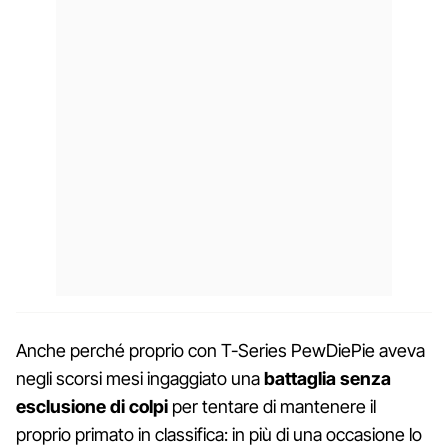
Anche perché proprio con T-Series PewDiePie aveva
negli scorsi mesi ingaggiato una
battaglia senza
esclusione di colpi
per tentare di mantenere il
proprio primato in classifica: in più di una occasione lo