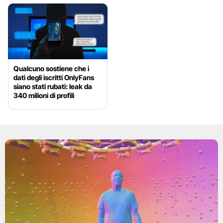
Qualcuno sostiene che i
dati degli iscritti OnlyFans
siano stati rubati: leak da
340 milioni di profili