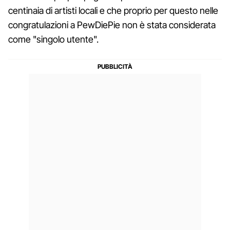
centinaia di artisti locali e che proprio per questo nelle
congratulazioni a PewDiePie non è stata considerata
come "singolo utente".