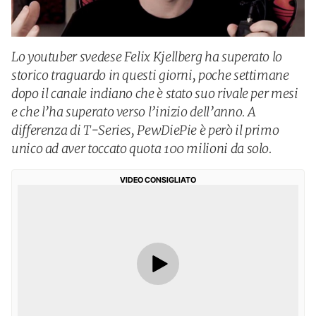
Lo youtuber svedese Felix Kjellberg ha superato lo
storico traguardo in questi giorni, poche settimane
dopo il canale indiano che è stato suo rivale per mesi
e che l’ha superato verso l’inizio dell’anno. A
differenza di T-Series, PewDiePie è però il primo
unico ad aver toccato quota 100 milioni da solo.
VIDEO CONSIGLIATO