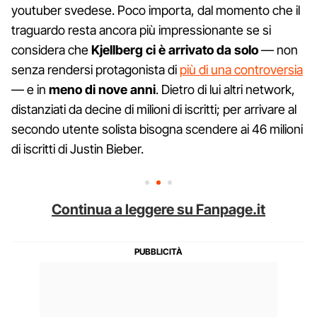
youtuber svedese. Poco importa, dal momento che il
traguardo resta ancora più impressionante se si
considera che
Kjellberg ci è arrivato da solo
— non
senza rendersi protagonista di
più di una controversia
— e in
meno di nove anni
. Dietro di lui altri network,
distanziati da decine di milioni di iscritti; per arrivare al
secondo utente solista bisogna scendere ai 46 milioni
di iscritti di Justin Bieber.
Continua a leggere su Fanpage.it