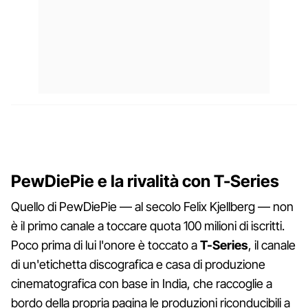
PewDiePie e la rivalità con T-Series
Quello di PewDiePie — al secolo Felix Kjellberg — non
è il primo canale a toccare quota 100 milioni di iscritti.
Poco prima di lui l'onore è toccato a
T-Series
, il canale
di un'etichetta discografica e casa di produzione
cinematografica con base in India, che raccoglie a
bordo della propria pagina le produzioni riconducibili a