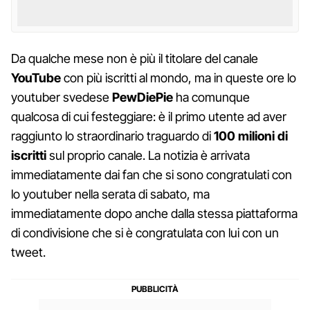
Da qualche mese non è più il titolare del canale
YouTube
con più iscritti al mondo, ma in queste ore lo
youtuber svedese
PewDiePie
ha comunque
qualcosa di cui festeggiare: è il primo utente ad aver
raggiunto lo straordinario traguardo di
100 milioni di
iscritti
sul proprio canale. La notizia è arrivata
immediatamente dai fan che si sono congratulati con
lo youtuber nella serata di sabato, ma
immediatamente dopo anche dalla stessa piattaforma
di condivisione che si è congratulata con lui con un
tweet.