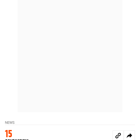
NEWS
15