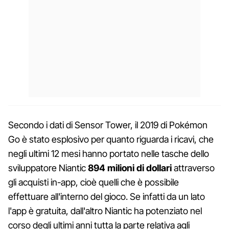
Secondo i dati di Sensor Tower, il 2019 di Pokémon
Go è stato esplosivo per quanto riguarda i ricavi, che
negli ultimi 12 mesi hanno portato nelle tasche dello
sviluppatore Niantic
894 milioni di dollari
attraverso
gli acquisti in-app, cioè quelli che è possibile
effettuare all'interno del gioco. Se infatti da un lato
l'app è gratuita, dall'altro Niantic ha potenziato nel
corso degli ultimi anni tutta la parte relativa agli