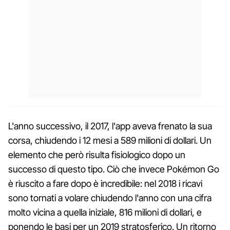
L'anno successivo, il 2017, l'app aveva frenato la sua
corsa, chiudendo i 12 mesi a 589 milioni di dollari. Un
elemento che però risulta fisiologico dopo un
successo di questo tipo. Ciò che invece Pokémon Go
è riuscito a fare dopo è incredibile: nel 2018 i ricavi
sono tornati a volare chiudendo l'anno con una cifra
molto vicina a quella iniziale, 816 milioni di dollari, e
ponendo le basi per un 2019 stratosferico. Un ritorno