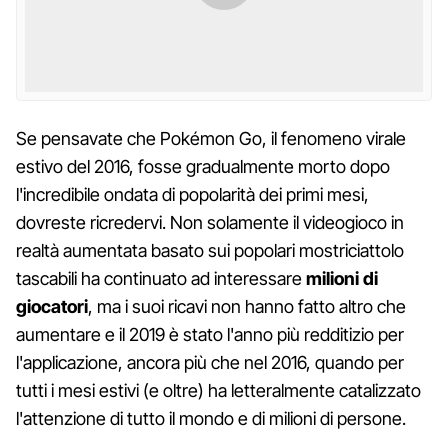
Se pensavate che Pokémon Go, il fenomeno virale
estivo del 2016, fosse gradualmente morto dopo
l'incredibile ondata di popolarità dei primi mesi,
dovreste ricredervi. Non solamente il videogioco in
realtà aumentata basato sui popolari mostriciattolo
tascabili ha continuato ad interessare
milioni di
giocatori
, ma i suoi ricavi non hanno fatto altro che
aumentare e il 2019 è stato l'anno più redditizio per
l'applicazione, ancora più che nel 2016, quando per
tutti i mesi estivi (e oltre) ha letteralmente catalizzato
l'attenzione di tutto il mondo e di milioni di persone.