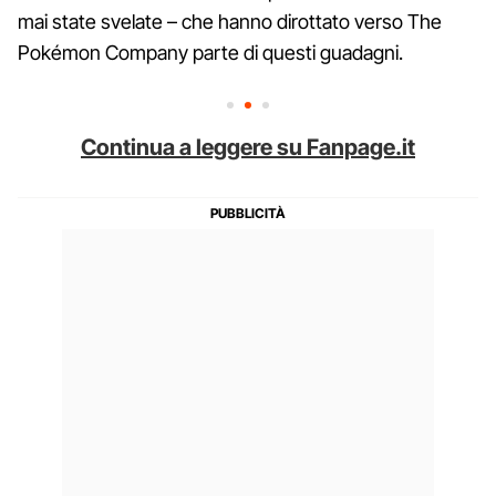
mai state svelate – che hanno dirottato verso The
Pokémon Company parte di questi guadagni.
Continua a leggere su Fanpage.it