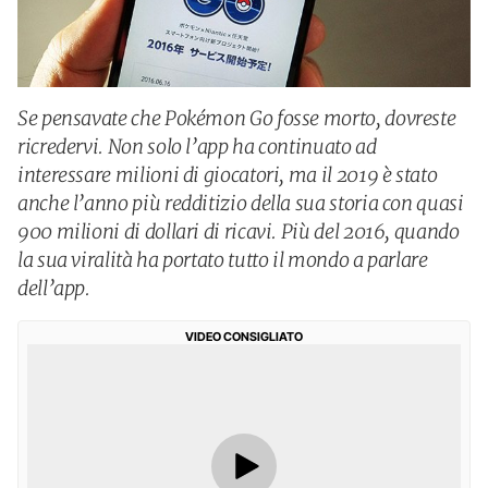
Se pensavate che Pokémon Go fosse morto, dovreste
ricredervi. Non solo l’app ha continuato ad
interessare milioni di giocatori, ma il 2019 è stato
anche l’anno più redditizio della sua storia con quasi
900 milioni di dollari di ricavi. Più del 2016, quando
la sua viralità ha portato tutto il mondo a parlare
dell’app.
VIDEO CONSIGLIATO