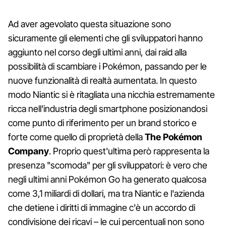
Ad aver agevolato questa situazione sono
sicuramente gli elementi che gli sviluppatori hanno
aggiunto nel corso degli ultimi anni, dai raid alla
possibilità di scambiare i Pokémon, passando per le
nuove funzionalità di realtà aumentata. In questo
modo Niantic si è ritagliata una nicchia estremamente
ricca nell'industria degli smartphone posizionandosi
come punto di riferimento per un brand storico e
forte come quello di proprietà della
The Pokémon
Company
. Proprio quest'ultima però rappresenta la
presenza "scomoda" per gli sviluppatori: è vero che
negli ultimi anni Pokémon Go ha generato qualcosa
come 3,1 miliardi di dollari, ma tra Niantic e l'azienda
che detiene i diritti di immagine c'è un accordo di
condivisione dei ricavi – le cui percentuali non sono