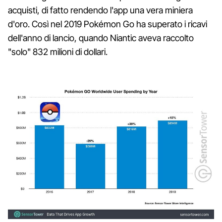
acquisti, di fatto rendendo l'app una vera miniera
d'oro. Così nel 2019 Pokémon Go ha superato i ricavi
dell'anno di lancio, quando Niantic aveva raccolto
"solo" 832 milioni di dollari.