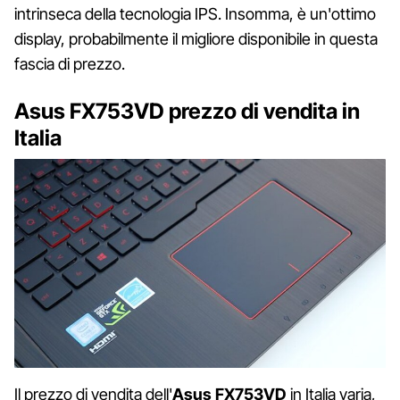
intrinseca della tecnologia IPS. Insomma, è un'ottimo
display, probabilmente il migliore disponibile in questa
fascia di prezzo.
Asus FX753VD prezzo di vendita in
Italia
Il prezzo di vendita dell'
Asus FX753VD
in Italia varia,