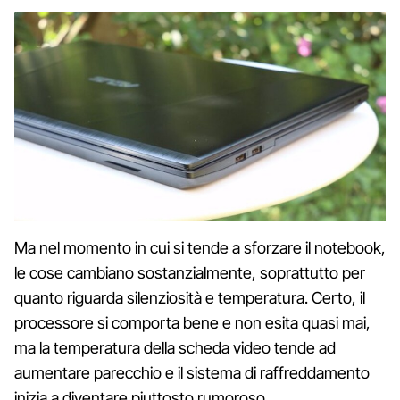
Ma nel momento in cui si tende a sforzare il notebook,
le cose cambiano sostanzialmente, soprattutto per
quanto riguarda silenziosità e temperatura. Certo, il
processore si comporta bene e non esita quasi mai,
ma la temperatura della scheda video tende ad
aumentare parecchio e il sistema di raffreddamento
inizia a diventare piuttosto rumoroso.