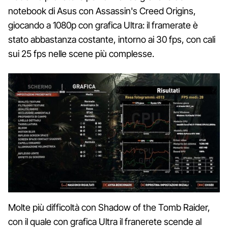
notebook di Asus con Assassin's Creed Origins,
giocando a 1080p con grafica Ultra: il framerate è
stato abbastanza costante, intorno ai 30 fps, con cali
sui 25 fps nelle scene più complesse.
Molte più difficoltà con Shadow of the Tomb Raider,
con il quale con grafica Ultra il franerete scende al