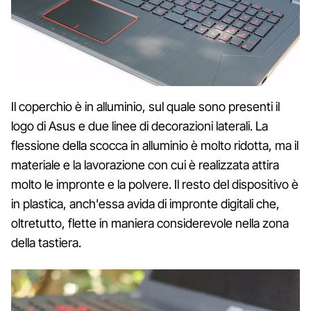
Il coperchio è in alluminio, sul quale sono presenti il
logo di Asus e due linee di decorazioni laterali. La
flessione della scocca in alluminio è molto ridotta, ma il
materiale e la lavorazione con cui è realizzata attira
molto le impronte e la polvere. Il resto del dispositivo è
in plastica, anch'essa avida di impronte digitali che,
oltretutto, flette in maniera considerevole nella zona
della tastiera.