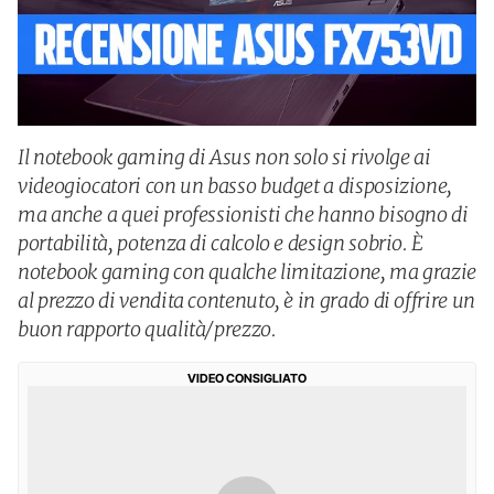
Il notebook gaming di Asus non solo si rivolge ai
videogiocatori con un basso budget a disposizione,
ma anche a quei professionisti che hanno bisogno di
portabilità, potenza di calcolo e design sobrio. È
notebook gaming con qualche limitazione, ma grazie
al prezzo di vendita contenuto, è in grado di offrire un
buon rapporto qualità/prezzo.
VIDEO CONSIGLIATO