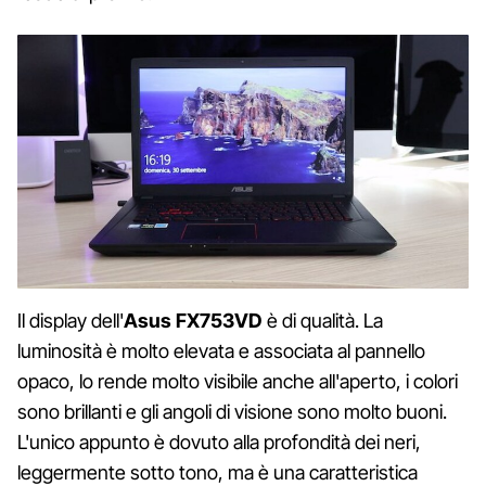
Il display dell'
Asus FX753VD
è di qualità. La
luminosità è molto elevata e associata al pannello
opaco, lo rende molto visibile anche all'aperto, i colori
sono brillanti e gli angoli di visione sono molto buoni.
L'unico appunto è dovuto alla profondità dei neri,
leggermente sotto tono, ma è una caratteristica