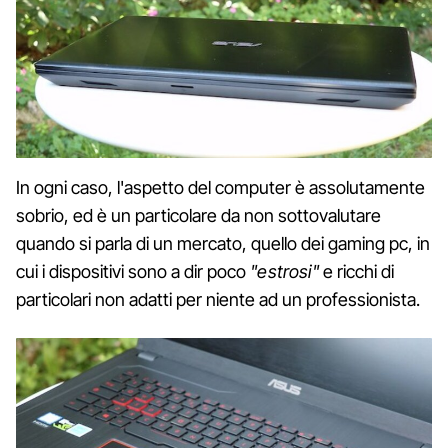
In ogni caso, l'aspetto del computer è assolutamente
sobrio, ed è un particolare da non sottovalutare
quando si parla di un mercato, quello dei gaming pc, in
cui i dispositivi sono a dir poco
"estrosi"
e ricchi di
particolari non adatti per niente ad un professionista.