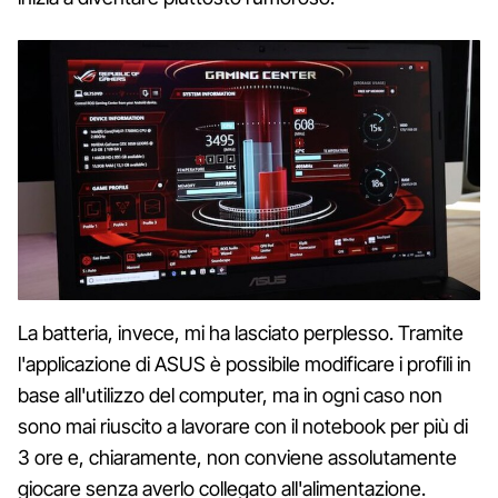
La batteria, invece, mi ha lasciato perplesso. Tramite
l'applicazione di ASUS è possibile modificare i profili in
base all'utilizzo del computer, ma in ogni caso non
sono mai riuscito a lavorare con il notebook per più di
3 ore e, chiaramente, non conviene assolutamente
giocare senza averlo collegato all'alimentazione.