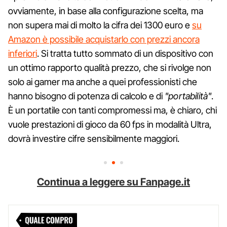
ovviamente, in base alla configurazione scelta, ma
non supera mai di molto la cifra dei 1300 euro e
su
Amazon è possibile acquistarlo con prezzi ancora
inferiori
. Si tratta tutto sommato di un dispositivo con
un ottimo rapporto qualità prezzo, che si rivolge non
solo ai gamer ma anche a quei professionisti che
hanno bisogno di potenza di calcolo e di
"portabilità"
.
È un portatile con tanti compromessi ma, è chiaro, chi
vuole prestazioni di gioco da 60 fps in modalità Ultra,
dovrà investire cifre sensibilmente maggiori.
Continua a leggere su Fanpage.it