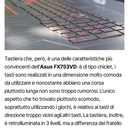
Tastiera che, però, è una delle caratteristiche più
convincenti dell'
Asus FX753VD
: è di tipo chiclet, i
tasti sono realizzati in una dimensione molto comoda
da utilizzare e nonostante abbiano una corsa
piuttosto lunga non sono troppo rumorosi. L'unico
aspetto che ho trovato piuttosto scomodo,
soprattutto utilizzando i giochi, è relativo ai tasti di
direzione troppo vicini agli altri tasti. La tastiera, inoltre,
è retroilluminata in 3 livelli, ma a differenza del fratello