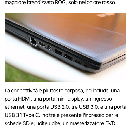
maggiore brandizzato ROG, solo nel colore rosso.
La connettività è piuttosto corposa, ed include una
porta HDMI, una porta mini-display, un ingresso
ethernet, una porta USB 2.0, tre USB 3.0, e una porta
USB 3.1 Type C. Inoltre è presente l'ingresso per le
schede SD e, udite udite, un masterizzatore DVD.