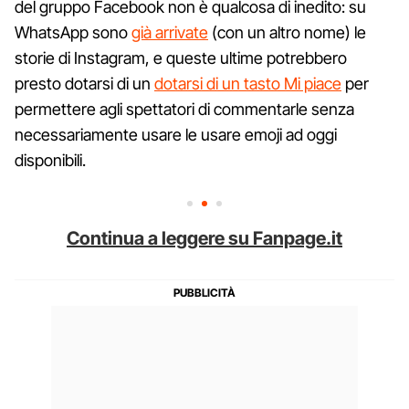
del gruppo Facebook non è qualcosa di inedito: su
WhatsApp sono
già arrivate
(con un altro nome) le
storie di Instagram, e queste ultime potrebbero
presto dotarsi di un
dotarsi di un tasto Mi piace
per
permettere agli spettatori di commentarle senza
necessariamente usare le usare emoji ad oggi
disponibili.
Continua a leggere su Fanpage.it