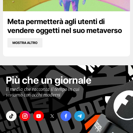
Meta permetterà agli utenti di
vendere oggetti nel suo metaverso
MOSTRA ALTRO
Più che un giornale
Il media che racconta il tempo in cui
viviamo con occhi moderni