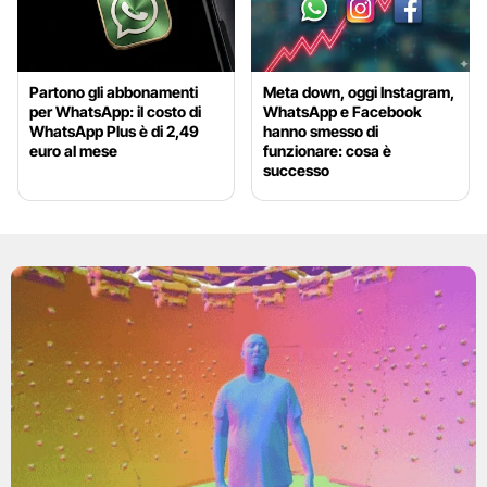
Partono gli abbonamenti
Meta down, oggi Instagram,
per WhatsApp: il costo di
WhatsApp e Facebook
WhatsApp Plus è di 2,49
hanno smesso di
euro al mese
funzionare: cosa è
successo