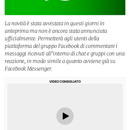
La novità è stata avvistata in questi giorni in
anteprima ma non è ancora stata annunciata
ufficialmente. Permetterà agli utenti della
piattaforma del gruppo Facebook di commentare i
messaggi ricevuti all’interno di chat e gruppi con una
reazione, in modo simile a quanto avviene già su
Facebook Messenger.
VIDEO CONSIGLIATO