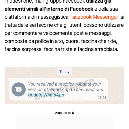
in questione, ma il gruppo Facebook
utilizza già
elementi simili all'interno di Facebook
e della sua
piattaforma di messaggistica
Facebook Messenger
: si
tratta delle sei faccine che gli utenti possono utilizzare
per commentare velocemente post e messaggi,
composte da pollice in alto, cuore, faccina che ride,
faccina sorpresa, faccina triste e faccina arrabbiata.