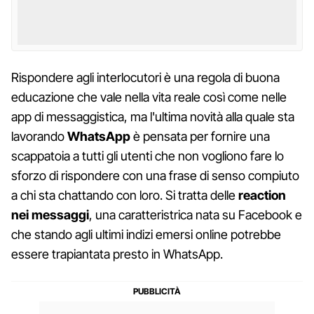
Rispondere agli interlocutori è una regola di buona
educazione che vale nella vita reale così come nelle
app di messaggistica, ma l'ultima novità alla quale sta
lavorando
WhatsApp
è pensata per fornire una
scappatoia a tutti gli utenti che non vogliono fare lo
sforzo di rispondere con una frase di senso compiuto
a chi sta chattando con loro. Si tratta delle
reaction
nei messaggi
, una caratteristrica nata su Facebook e
che stando agli ultimi indizi emersi online potrebbe
essere trapiantata presto in WhatsApp.