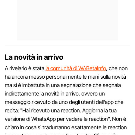
La novità in arrivo
A rivelarlo è stata
la comunità di WABetaInfo
, che non
ha ancora messo personalmente le mani sulla novità
ma si è imbattuta in una segnalazione che segnala
indirettamente la novità in arrivo, ovvero un
messaggio ricevuto da uno degli utenti dell'app che
recita: "Hai ricevuto una reaction. Aggiorna la tua
versione di WhatsApp per vedere le reaction". Non è
chiaro in cosa si tradurranno esattamente le reaction