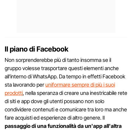
Il piano di Facebook
Non sorprenderebbe più di tanto insomma se il
gruppo volesse trasportare questi elementi anche
all'interno di WhatsApp. Da tempo in effetti Facebook
sta lavorando per
uniformare sempre di più i suoi
prodotti
, nella speranza di creare una inestricabile rete
di siti e app dove gli utenti possano non solo
condividere contenuti e comunicare tra loro ma anche
fare acquisti ed esperienze di altro genere. Il
passaggio di una funzionalità da un'app all'altra