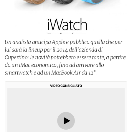
Un analista anticipa Apple e pubblica quella che per
lui sarà la lineup per il 2014 dell’azienda di
Cupertino: le novità potrebbero essere tante, a partire
da un iMac economico, fino ad arrivare allo
smartwatch e ad un MacBook Air da 12”.
VIDEO CONSIGLIATO