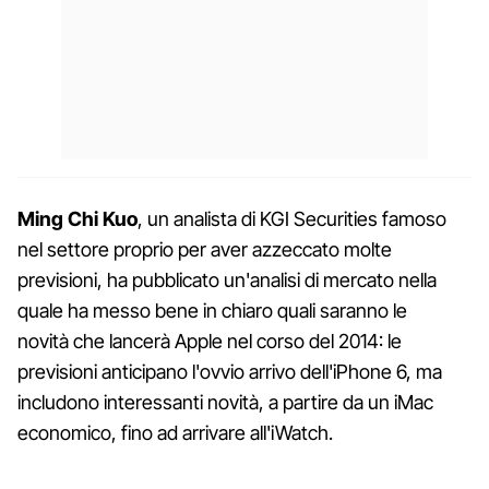
Ming Chi Kuo
, un analista di KGI Securities famoso
nel settore proprio per aver azzeccato molte
previsioni, ha pubblicato un'analisi di mercato nella
quale ha messo bene in chiaro quali saranno le
novità che lancerà Apple nel corso del 2014: le
previsioni anticipano l'ovvio arrivo dell'iPhone 6, ma
includono interessanti novità, a partire da un iMac
economico, fino ad arrivare all'iWatch.