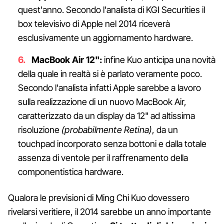
quest'anno. Secondo l'analista di KGI Securities il
box televisivo di Apple nel 2014 riceverà
esclusivamente un aggiornamento hardware.
MacBook Air 12":
infine Kuo anticipa una novità
della quale in realtà si è parlato veramente poco.
Secondo l'analista infatti Apple sarebbe a lavoro
sulla realizzazione di un nuovo MacBook Air,
caratterizzato da un display da 12" ad altissima
risoluzione
(probabilmente Retina)
, da un
touchpad incorporato senza bottoni e dalla totale
assenza di ventole per il raffrenamento della
componentistica hardware.
Qualora le previsioni di Ming Chi Kuo dovessero
rivelarsi veritiere, il 2014 sarebbe un anno importante