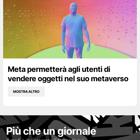
Meta permetterà agli utenti di
vendere oggetti nel suo metaverso
MOSTRA ALTRO
Più che un giornale