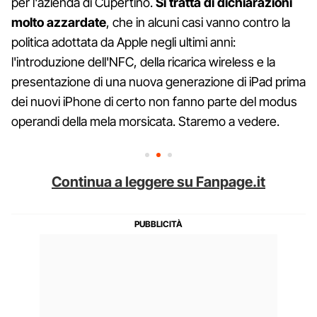
per l'azienda di Cupertino.
Si tratta di dichiarazioni
molto azzardate
, che in alcuni casi vanno contro la
politica adottata da Apple negli ultimi anni:
l'introduzione dell'NFC, della ricarica wireless e la
presentazione di una nuova generazione di iPad prima
dei nuovi iPhone di certo non fanno parte del modus
operandi della mela morsicata. Staremo a vedere.
Continua a leggere su Fanpage.it