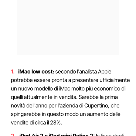
iMac low cost:
secondo l'analista Apple
potrebbe essere pronta a presentare ufficialmente
un nuovo modello di iMac molto più economico di
quelli attualmente in vendita. Sarebbe la prima
novità dell'anno per l'azienda di Cupertino, che
spingerebbe in questo modo un aumento delle
vendite di circa il 23%.
iPad Air 2 e iPad mini Retina 2:
la linea degli