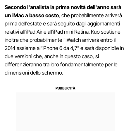
Secondo l'analista la prima novità dell'anno sarà
un iMac a basso costo
, che probabilmente arriverà
prima dell'estate e sarà seguito dagli aggiornamenti
relativi all'iPad Air e all'iPad mini Retina. Kuo sostiene
inoltre che probabilmente l'iWatch arriverà entro il
2014 assieme all'iPhone 6 da 4,7" e sarà disponibile in
due versioni che, anche in questo caso, si
differenzieranno tra loro fondamentalmente per le
dimensioni dello schermo.