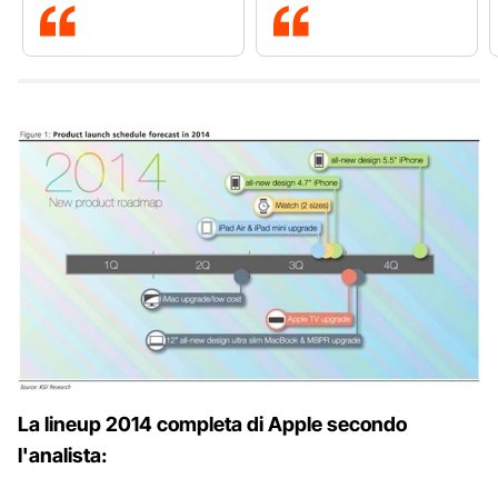
La lineup 2014 completa di Apple secondo
l'analista: