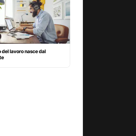
ro del lavoro nasce dal
te