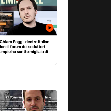
 Chiara Poggi, dentro Italian
on: il forum dei seduttori
mpio ha scritto migliaia di