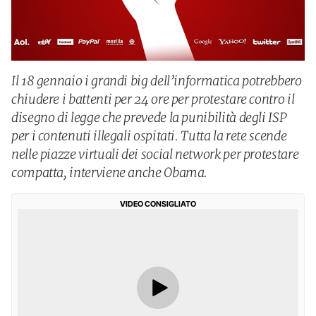
Il 18 gennaio i grandi big dell’informatica potrebbero
chiudere i battenti per 24 ore per protestare contro il
disegno di legge che prevede la punibilità degli ISP
per i contenuti illegali ospitati. Tutta la rete scende
nelle piazze virtuali dei social network per protestare
compatta, interviene anche Obama.
VIDEO CONSIGLIATO