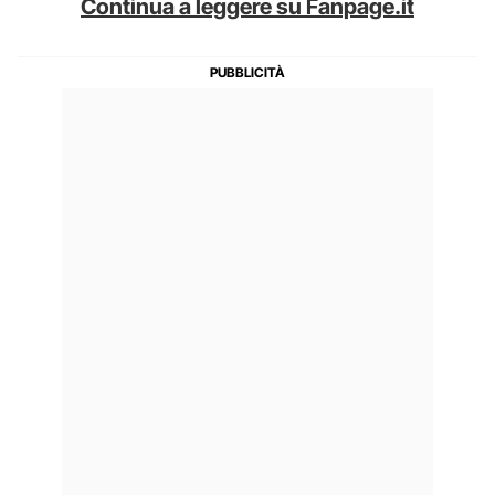
Continua a leggere su Fanpage.it