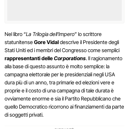
Nel libro “
La Trilogia dell'Impero
” lo scrittore
statunitense
Gore Vidal
descrive il Presidente degli
Stati Uniti ed i membri del Congresso come semplici
rappresentanti delle
Corporations
. Il ragionamento
alla base di questo assunto è molto semplice: la
campagna elettorale per le presidenziali negli USA
dura più di un anno, tra primarie ed elezioni vere e
proprie e il costo di una campagna di tale durata è
ovviamente enorme e sia il Partito Repubblicano che
quello Democratico ricorrono ai finanziamenti da parte
di soggetti privati.