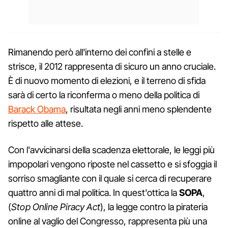
Rimanendo però all'interno dei confini a stelle e
strisce, il 2012 rappresenta di sicuro un anno cruciale.
È di nuovo momento di elezioni, e il terreno di sfida
sarà di certo la riconferma o meno della politica di
Barack Obama
, risultata negli anni meno splendente
rispetto alle attese.
Con l'avvicinarsi della scadenza elettorale, le leggi più
impopolari vengono riposte nel cassetto e si sfoggia il
sorriso smagliante con il quale si cerca di recuperare
quattro anni di mal politica. In quest'ottica la
SOPA
,
(
Stop Online Piracy Act
), la legge contro la pirateria
online al vaglio del Congresso, rappresenta più una