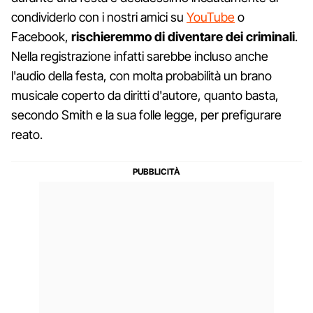
condividerlo con i nostri amici su
YouTube
o
Facebook,
rischieremmo di diventare dei criminali
.
Nella registrazione infatti sarebbe incluso anche
l'audio della festa, con molta probabilità un brano
musicale coperto da diritti d'autore, quanto basta,
secondo Smith e la sua folle legge, per prefigurare
reato.