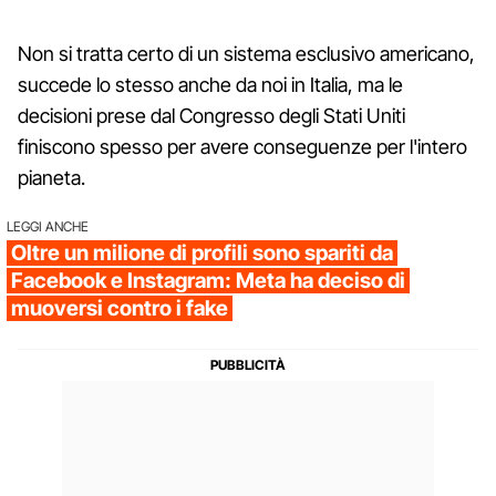
Non si tratta certo di un sistema esclusivo americano,
succede lo stesso anche da noi in Italia, ma le
decisioni prese dal Congresso degli Stati Uniti
finiscono spesso per avere conseguenze per l'intero
pianeta.
LEGGI ANCHE
Oltre un milione di profili sono spariti da
Facebook e Instagram: Meta ha deciso di
muoversi contro i fake