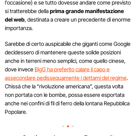
l'occasione) e se tutto dovesse andare come previsto
si tratterebbe della
prima grande manifestazione
del web
, destinata a creare un precedente di enorme
importanza.
Sarebbe di certo auspicabile che giganti come Google
decidessero di mantenere queste solide posizioni
anche in terreni meno semplici, come quello cinese,
dove invece
BigG ha preferito calare il capo e
assecondare pedissequamente i dettami del regime
.
Chissà che la “rivoluzione americana”, questa volta
non portata con le bombe, possa essere esportata
anche nei confini di fil di ferro della lontana Repubblica
Popolare.