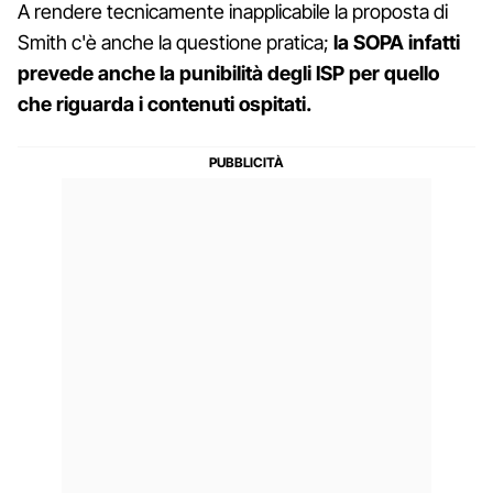
A rendere tecnicamente inapplicabile la proposta di
Smith c'è anche la questione pratica;
la SOPA infatti
prevede anche la punibilità degli ISP per quello
che riguarda i contenuti ospitati.