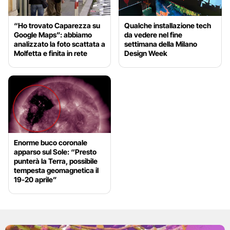
“Ho trovato Caparezza su
Qualche installazione tech
Google Maps”: abbiamo
da vedere nel fine
analizzato la foto scattata a
settimana della Milano
Molfetta e finita in rete
Design Week
Enorme buco coronale
apparso sul Sole: “Presto
punterà la Terra, possibile
tempesta geomagnetica il
19-20 aprile”