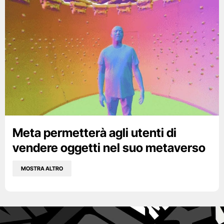
Meta permetterà agli utenti di
vendere oggetti nel suo metaverso
MOSTRA ALTRO