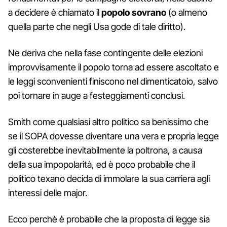
a decidere è chiamato il
popolo sovrano
(o almeno
quella parte che negli Usa gode di tale diritto).
Ne deriva che nella fase contingente delle elezioni
improvvisamente il popolo torna ad essere ascoltato e
le leggi sconvenienti finiscono nel dimenticatoio, salvo
poi tornare in auge a festeggiamenti conclusi.
Smith come qualsiasi altro politico sa benissimo che
se il SOPA dovesse diventare una vera e propria legge
gli costerebbe inevitabilmente la poltrona, a causa
della sua impopolarità, ed è poco probabile che il
politico texano decida di immolare la sua carriera agli
interessi delle major.
Ecco perchè è probabile che la proposta di legge sia