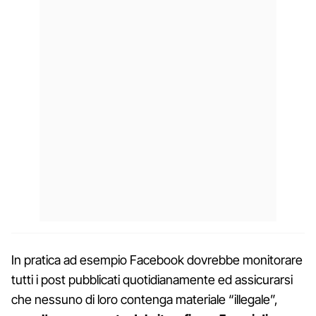
In pratica ad esempio Facebook dovrebbe monitorare
tutti i post pubblicati quotidianamente ed assicurarsi
che nessuno di loro contenga materiale “illegale”,