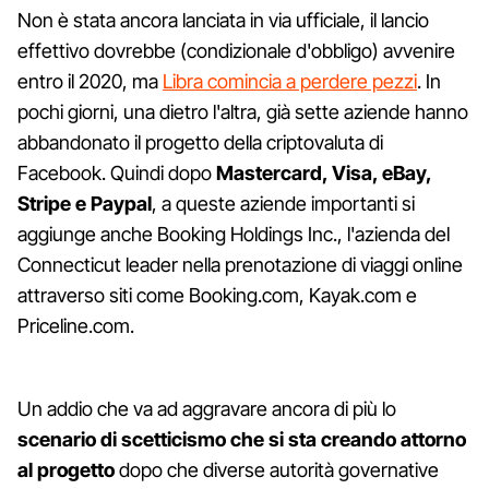
Non è stata ancora lanciata in via ufficiale, il lancio
effettivo dovrebbe (condizionale d'obbligo) avvenire
entro il 2020, ma
Libra comincia a perdere pezzi
. In
pochi giorni, una dietro l'altra, già sette aziende hanno
abbandonato il progetto della criptovaluta di
Facebook. Quindi dopo
Mastercard, Visa, eBay,
Stripe e Paypal
, a queste aziende importanti si
aggiunge anche Booking Holdings Inc., l'azienda del
Connecticut leader nella prenotazione di viaggi online
attraverso siti come Booking.com, Kayak.com e
Priceline.com.
Un addio che va ad aggravare ancora di più lo
scenario di scetticismo che si sta creando attorno
al progetto
dopo che diverse autorità governative