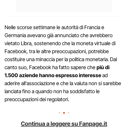
Nelle scorse settimane le autorità di Francia e
Germania avevano già annunciato che avrebbero
vietato Libra, sostenendo che la moneta virtuale di
Facebook, tra le altre preoccupazioni, potrebbe
costituire una minaccia per la politica monetaria. Dal
canto suo, Facebook ha fatto sapere che
più di
1.500 aziende hanno espresso interesse
ad
aderire all'associazione e che la valuta non si sarebbe
lanciata fino a quando non ha soddisfatto le
preoccupazioni dei regolatori.
Continua a leggere su Fanpage.it