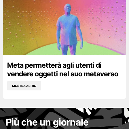
Meta permetterà agli utenti di
vendere oggetti nel suo metaverso
MOSTRA ALTRO
Più che un giornale