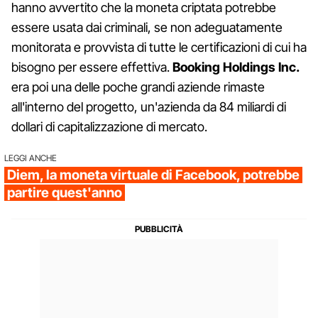
hanno avvertito che la moneta criptata potrebbe
essere usata dai criminali, se non adeguatamente
monitorata e provvista di tutte le certificazioni di cui ha
bisogno per essere effettiva.
Booking Holdings Inc.
era poi una delle poche grandi aziende rimaste
all'interno del progetto, un'azienda da 84 miliardi di
dollari di capitalizzazione di mercato.
LEGGI ANCHE
Diem, la moneta virtuale di Facebook, potrebbe
partire quest'anno