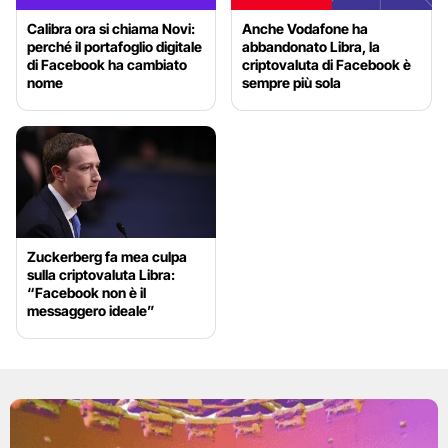
Calibra ora si chiama Novi:
Anche Vodafone ha
perché il portafoglio digitale
abbandonato Libra, la
di Facebook ha cambiato
criptovaluta di Facebook è
nome
sempre più sola
Zuckerberg fa mea culpa
sulla criptovaluta Libra:
“Facebook non è il
messaggero ideale”