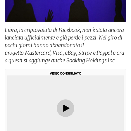
Libra, la criptovaluta di Facebook, non è stata ancora
lanciata ufficialmente e già perde i pezzi. Nel giro di
pochi giorni hanno abbandonato il
progetto Mastercard, Visa, eBay, Stripe e Paypal e ora
a questi si aggiunge anche Booking Holdings Inc.
VIDEO CONSIGLIATO