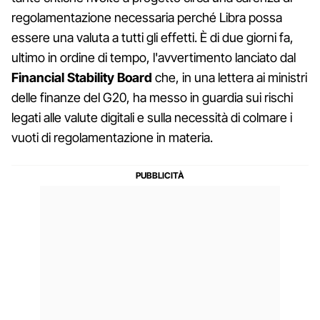
regolamentazione necessaria perché Libra possa
essere una valuta a tutti gli effetti. È di due giorni fa,
ultimo in ordine di tempo, l'avvertimento lanciato dal
Financial Stability Board
che, in una lettera ai ministri
delle finanze del G20, ha messo in guardia sui rischi
legati alle valute digitali e sulla necessità di colmare i
vuoti di regolamentazione in materia.