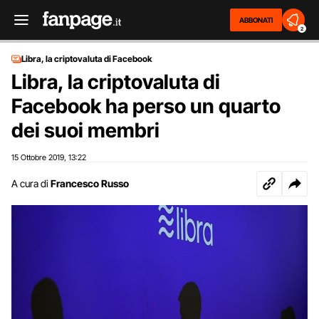
ABBONATI
2
Libra, la criptovaluta di Facebook
Libra, la criptovaluta di
Facebook ha perso un quarto
dei suoi membri
15 Ottobre 2019
13:22
,
A cura di
Francesco Russo