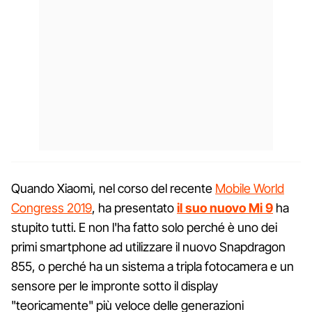
Quando Xiaomi, nel corso del recente
Mobile World
Congress 2019
, ha presentato
il suo nuovo Mi 9
ha
stupito tutti. E non l'ha fatto solo perché è uno dei
primi smartphone ad utilizzare il nuovo Snapdragon
855, o perché ha un sistema a tripla fotocamera e un
sensore per le impronte sotto il display
"teoricamente" più veloce delle generazioni