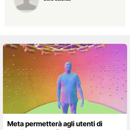
Meta permetterà agli utenti di