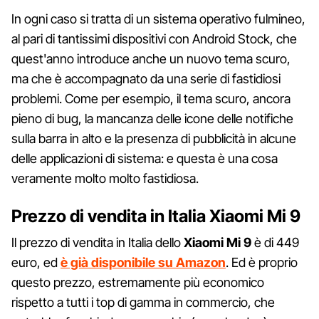
In ogni caso si tratta di un sistema operativo fulmineo,
al pari di tantissimi dispositivi con Android Stock, che
quest'anno introduce anche un nuovo tema scuro,
ma che è accompagnato da una serie di fastidiosi
problemi. Come per esempio, il tema scuro, ancora
pieno di bug, la mancanza delle icone delle notifiche
sulla barra in alto e la presenza di pubblicità in alcune
delle applicazioni di sistema: e questa è una cosa
veramente molto molto fastidiosa.
Prezzo di vendita in Italia Xiaomi Mi 9
Il prezzo di vendita in Italia dello
Xiaomi Mi 9
è di 449
euro, ed
è già disponibile su Amazon
. Ed è proprio
questo prezzo, estremamente più economico
rispetto a tutti i top di gamma in commercio, che