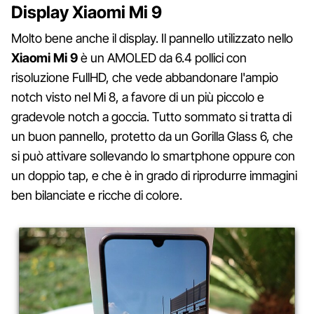
Display Xiaomi Mi 9
Molto bene anche il display. Il pannello utilizzato nello
Xiaomi Mi 9
è un AMOLED da 6.4 pollici con
risoluzione FullHD, che vede abbandonare l'ampio
notch visto nel Mi 8, a favore di un più piccolo e
gradevole notch a goccia. Tutto sommato si tratta di
un buon pannello, protetto da un Gorilla Glass 6, che
si può attivare sollevando lo smartphone oppure con
un doppio tap, e che è in grado di riprodurre immagini
ben bilanciate e ricche di colore.