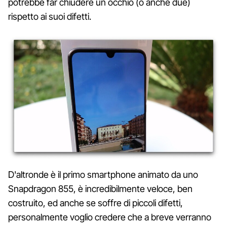
potrebbe far chiudere un occhio (o anche due)
rispetto ai suoi difetti.
D'altronde è il primo smartphone animato da uno
Snapdragon 855, è incredibilmente veloce, ben
costruito, ed anche se soffre di piccoli difetti,
personalmente voglio credere che a breve verranno