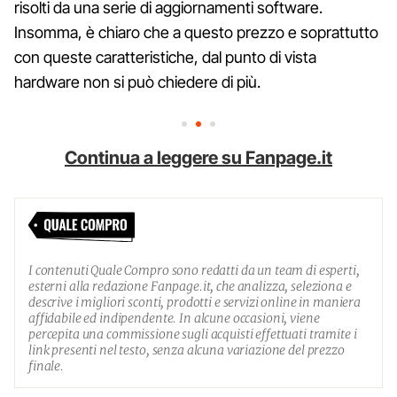
risolti da una serie di aggiornamenti software.
Insomma, è chiaro che a questo prezzo e soprattutto
con queste caratteristiche, dal punto di vista
hardware non si può chiedere di più.
Continua a leggere su Fanpage.it
I contenuti Quale Compro sono redatti da un team di esperti,
esterni alla redazione Fanpage.it, che analizza, seleziona e
descrive i migliori sconti, prodotti e servizi online in maniera
affidabile ed indipendente. In alcune occasioni, viene
percepita una commissione sugli acquisti effettuati tramite i
link presenti nel testo, senza alcuna variazione del prezzo
finale.