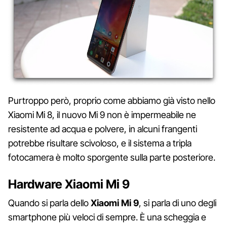
Purtroppo però, proprio come abbiamo già visto nello
Xiaomi Mi 8, il nuovo Mi 9 non è impermeabile ne
resistente ad acqua e polvere, in alcuni frangenti
potrebbe risultare scivoloso, e il sistema a tripla
fotocamera è molto sporgente sulla parte posteriore.
Hardware Xiaomi Mi 9
Quando si parla dello
Xiaomi Mi 9
, si parla di uno degli
smartphone più veloci di sempre. È una scheggia e