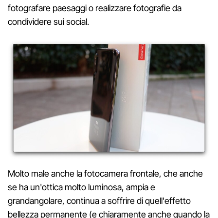
fotografare paesaggi o realizzare fotografie da
condividere sui social.
Molto male anche la fotocamera frontale, che anche
se ha un'ottica molto luminosa, ampia e
grandangolare, continua a soffrire di quell'effetto
bellezza permanente (e chiaramente anche quando la