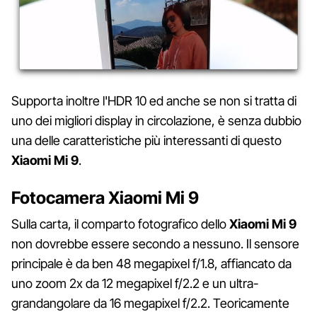
Supporta inoltre l'HDR 10 ed anche se non si tratta di
uno dei migliori display in circolazione, è senza dubbio
una delle caratteristiche più interessanti di questo
Xiaomi Mi 9
.
Fotocamera Xiaomi Mi 9
Sulla carta, il comparto fotografico dello
Xiaomi Mi 9
non dovrebbe essere secondo a nessuno. Il sensore
principale è da ben 48 megapixel f/1.8, affiancato da
uno zoom 2x da 12 megapixel f/2.2 e un ultra-
grandangolare da 16 megapixel f/2.2. Teoricamente