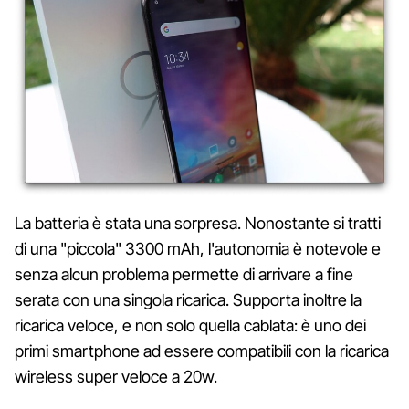
La batteria è stata una sorpresa. Nonostante si tratti
di una "piccola" 3300 mAh, l'autonomia è notevole e
senza alcun problema permette di arrivare a fine
serata con una singola ricarica. Supporta inoltre la
ricarica veloce, e non solo quella cablata: è uno dei
primi smartphone ad essere compatibili con la ricarica
wireless super veloce a 20w.