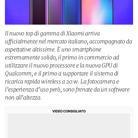
Il nuovo top di gamma di Xiaomi arriva
ufficialmente nel mercato italiano, accompagnato da
aspettative altissime. È uno smartphone
estremamente solido, il primo in commercio ad
utilizzare il nuovo processore e la nuova GPU di
Qualcomm, e il primo a supportare il sistema di
ricarica rapida wireless a 20 w. La fotocamera e
l’esperienza d’uso però, sono frenate da un software
non all’altezza.
VIDEO CONSIGLIATO