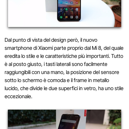
Dal punto di vista del design però, il nuovo
smartphone di Xiaomi parte proprio dal Mi 8, del quale
eredita lo stile e le caratteristiche più importanti. Tutto
è al posto giusto, i tasti laterali sono facilmente
raggiungibili con una mano, la posizione del sensore
sotto lo schermo è comoda e il frame in metallo
lucido, che divide le due superfici in vetro, ha uno stile
eccezionale.