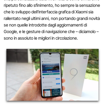
ripetuto fino allo sfinimento, ho sempre la sensazione
che lo sviluppo dell'interfaccia grafica di Xiaomi sia
rallentato negli ultimi anni, non portando grandi novità
se non quelle introdotte dagli aggiornamenti di
Google, e le gesture di navigazione che – diciamolo –
sono in assoluto le migliori in circolazione.