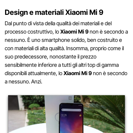
Design e materiali Xiaomi Mi 9
Dal punto di vista della qualità dei materiali e del
processo costruttivo, lo
Xiaomi Mi 9
non è secondo a
nessuno. È uno smartphone solido, ben costruito e
con materiali di alta qualità. Insomma, proprio come il
suo predecessore, nonostante il prezzo
sensibilmente inferiore a tutti gli altri top di gamma
disponibili attualmente, lo
Xiaomi Mi 9
non è secondo
a nessuno. Anzi.