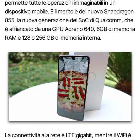
permette tutte le operazioni immaginabili in un
dispositivo mobile. E il merito è del nuovo Snapdragon
855, la nuova generazione dei SoC di Qualcomm, che
è affiancato da una GPU Adreno 640, 6GB di memoria
RAM e 128 o 256 GB di memoria interna.
La connettività alla rete è LTE gigabit, mentre il WiFi è