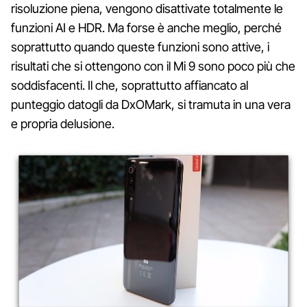
risoluzione piena, vengono disattivate totalmente le
funzioni AI e HDR. Ma forse è anche meglio, perché
soprattutto quando queste funzioni sono attive, i
risultati che si ottengono con il Mi 9 sono poco più che
soddisfacenti. Il che, soprattutto affiancato al
punteggio datogli da DxOMark, si tramuta in una vera
e propria delusione.