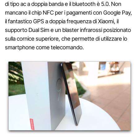
di tipo ac a doppia banda e il bluetooth è 5.0. Non
mancano il chip NFC per i pagamenti con Google Pay,
il fantastico GPS a doppia frequenza di Xiaomi, il
supporto Dual Sim e un blaster infrarossi posizionato
sulla cornice superiore, che permette di utilizzare lo
smartphone come telecomando.