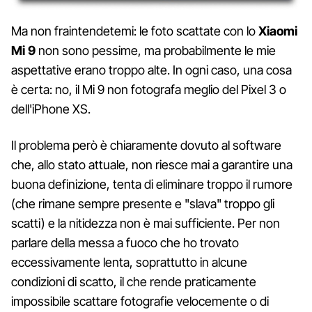
Ma non fraintendetemi: le foto scattate con lo
Xiaomi
Mi 9
non sono pessime, ma probabilmente le mie
aspettative erano troppo alte. In ogni caso, una cosa
è certa: no, il Mi 9 non fotografa meglio del Pixel 3 o
dell'iPhone XS.
Il problema però è chiaramente dovuto al software
che, allo stato attuale, non riesce mai a garantire una
buona definizione, tenta di eliminare troppo il rumore
(che rimane sempre presente e "slava" troppo gli
scatti) e la nitidezza non è mai sufficiente. Per non
parlare della messa a fuoco che ho trovato
eccessivamente lenta, soprattutto in alcune
condizioni di scatto, il che rende praticamente
impossibile scattare fotografie velocemente o di