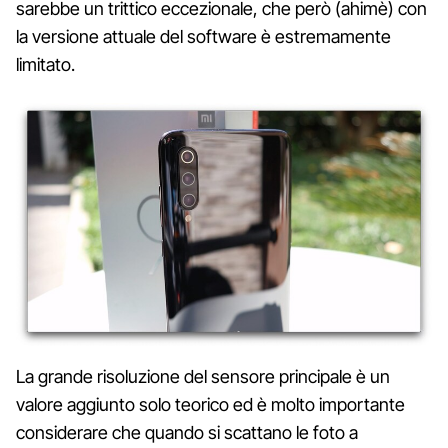
sarebbe un trittico eccezionale, che però (ahimè) con
la versione attuale del software è estremamente
limitato.
La grande risoluzione del sensore principale è un
valore aggiunto solo teorico ed è molto importante
considerare che quando si scattano le foto a