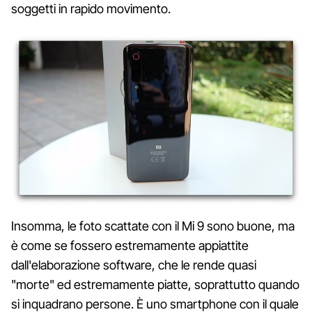
soggetti in rapido movimento.
Insomma, le foto scattate con il Mi 9 sono buone, ma
è come se fossero estremamente appiattite
dall'elaborazione software, che le rende quasi
"morte" ed estremamente piatte, soprattutto quando
si inquadrano persone. È uno smartphone con il quale