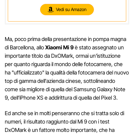
Vedi su Amazon
Ma, poco prima della presentazione in pompa magna
di Barcellona, allo
Xiaomi Mi 9
è stato assegnato un
importante titolo da DxOMark, ormai un'istituzione
per quanto riguarda il mondo delle fotocamere, che
ha "ufficializzato" la qualità della fotocamera del nuovo
top di gamma dell'azienda cinese, sottolineando
come sia migliore di quella del Samsung Galaxy Note
9, dell'iPhone XS e addirittura di quella del Pixel 3.
Ed anche se in molti penseranno che si tratta solo di
numeri, il risultato raggiunto dal Mi 9 con i test
DxOMark è un fattore molto importante, che ha