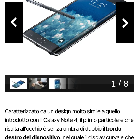
Caratterizzato da un design molto simile a quello
introdotto con il Galaxy Note 4, il primo particolare che
risalta all'occhio è senza ombra di dubbio il
bordo
destro del dispositivo
, nel quale il display curva e che