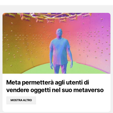
Meta permetterà agli utenti di
vendere oggetti nel suo metaverso
MOSTRA ALTRO