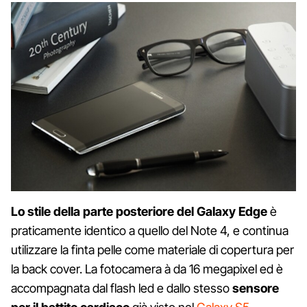
Lo stile della parte posteriore del Galaxy Edge
è
praticamente identico a quello del Note 4, e continua
utilizzare la finta pelle come materiale di copertura per
la back cover. La fotocamera à da 16 megapixel ed è
accompagnata dal flash led e dallo stesso
sensore