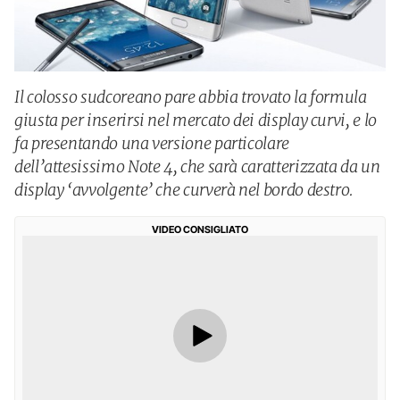
Il colosso sudcoreano pare abbia trovato la formula
giusta per inserirsi nel mercato dei display curvi, e lo
fa presentando una versione particolare
dell’attesissimo Note 4, che sarà caratterizzata da un
display ‘avvolgente’ che curverà nel bordo destro.
VIDEO CONSIGLIATO