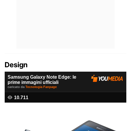
Design