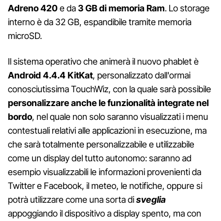
Adreno 420
e da
3 GB di memoria Ram
. Lo storage
interno è da 32 GB, espandibile tramite memoria
microSD.
Il sistema operativo che animerà il nuovo phablet è
Android 4.4.4 KitKat
, personalizzato dall'ormai
conosciutissima TouchWiz, con la quale sarà possibile
personalizzare anche le funzionalità integrate nel
bordo
, nel quale non solo saranno visualizzati i menu
contestuali relativi alle applicazioni in esecuzione, ma
che sarà totalmente personalizzabile e utilizzabile
come un display del tutto autonomo: saranno ad
esempio visualizzabili le informazioni provenienti da
Twitter e Facebook, il meteo, le notifiche, oppure si
potrà utilizzare come una sorta di
sveglia
appoggiando il dispositivo a display spento, ma con