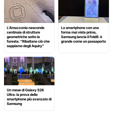
L’Amazzonia nasconde
Lo smartphone con una
centinaia di strutture
forma mai vista prima,
geometriche sotto la
Samsung lancia il Fold8: è
foresta: “Ribaltano ciò che
grande come un passaporto
sappiamo degli Aquiry”
Un mese di Galaxy S26
Ultra: la prova dello
smartphone più avanzato di
Samsung