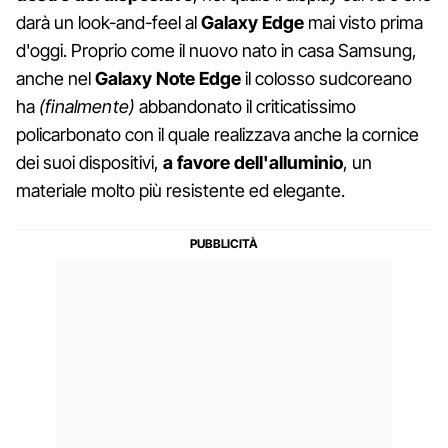
darà un look-and-feel al
Galaxy Edge
mai visto prima
d'oggi. Proprio come il nuovo nato in casa Samsung,
anche nel
Galaxy Note Edge
il colosso sudcoreano
ha
(finalmente)
abbandonato il criticatissimo
policarbonato con il quale realizzava anche la cornice
dei suoi dispositivi,
a favore dell'alluminio
, un
materiale molto più resistente ed elegante.