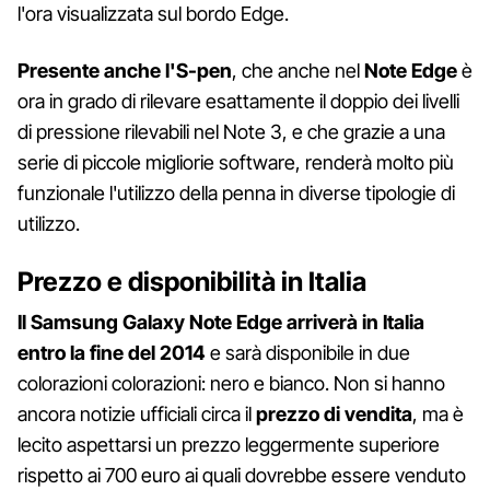
l'ora visualizzata sul bordo Edge.
Presente anche l'S-pen
, che anche nel
Note Edge
è
ora in grado di rilevare esattamente il doppio dei livelli
di pressione rilevabili nel Note 3, e che grazie a una
serie di piccole migliorie software, renderà molto più
funzionale l'utilizzo della penna in diverse tipologie di
utilizzo.
Prezzo e disponibilità in Italia
Il Samsung Galaxy Note Edge arriverà in Italia
entro la fine del 2014
e sarà disponibile in due
colorazioni colorazioni: nero e bianco. Non si hanno
ancora notizie ufficiali circa il
prezzo di vendita
, ma è
lecito aspettarsi un prezzo leggermente superiore
rispetto ai 700 euro ai quali dovrebbe essere venduto