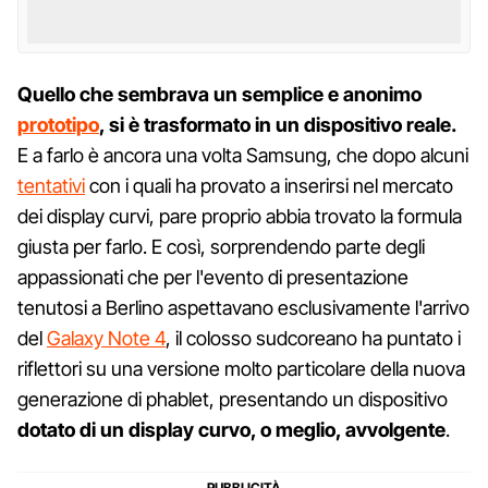
Quello che sembrava un semplice e anonimo
prototipo
, si è trasformato in un dispositivo reale.
E a farlo è ancora una volta Samsung, che dopo alcuni
tentativi
con i quali ha provato a inserirsi nel mercato
dei display curvi, pare proprio abbia trovato la formula
giusta per farlo. E così, sorprendendo parte degli
appassionati che per l'evento di presentazione
tenutosi a Berlino aspettavano esclusivamente l'arrivo
del
Galaxy Note 4
, il colosso sudcoreano ha puntato i
riflettori su una versione molto particolare della nuova
generazione di phablet, presentando un dispositivo
dotato di un display curvo, o meglio, avvolgente
.