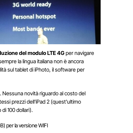
roduzione del modulo LTE 4G
per navigare
sempre la lingua italiana non è ancora
ità sul tablet di iPhoto, il software per
. Nessuna novità riguardo al costo del
essi prezzi dell'iPad 2 (quest'ultimo
di 100 dollari).
) per la versione WIFI