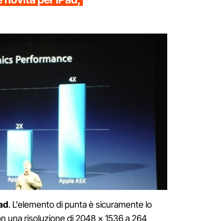
Pad
. L'elemento di punta è sicuramente lo
n una risoluzione di 2048 x 1536 a 264