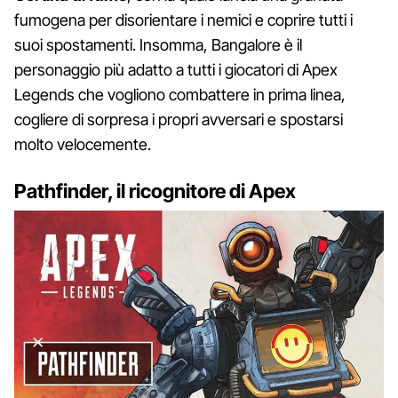
fumogena per disorientare i nemici e coprire tutti i
suoi spostamenti. Insomma, Bangalore è il
personaggio più adatto a tutti i giocatori di Apex
Legends che vogliono combattere in prima linea,
cogliere di sorpresa i propri avversari e spostarsi
molto velocemente.
Pathfinder, il ricognitore di Apex