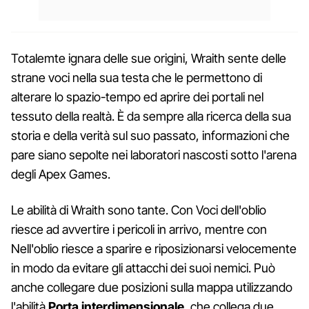
Totalemte ignara delle sue origini, Wraith sente delle
strane voci nella sua testa che le permettono di
alterare lo spazio-tempo ed aprire dei portali nel
tessuto della realtà. È da sempre alla ricerca della sua
storia e della verità sul suo passato, informazioni che
pare siano sepolte nei laboratori nascosti sotto l'arena
degli Apex Games.
Le abilità di Wraith sono tante. Con Voci dell'oblio
riesce ad avvertire i pericoli in arrivo, mentre con
Nell'oblio riesce a sparire e riposizionarsi velocemente
in modo da evitare gli attacchi dei suoi nemici. Può
anche collegare due posizioni sulla mappa utilizzando
l'abilità
Porta interdimensionale
, che collega due