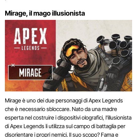
Mirage, il mago illusionista
Mirage è uno dei due personaggi di Apex Legends
che è necessario sbloccare. Nato da una madre
esperta nel costruire i dispositivi olografici, l'illusionista
di Apex Legends li utilizza sul campo di battaglia per
disorientare i propri nemici. Il suo scopo? Fama e