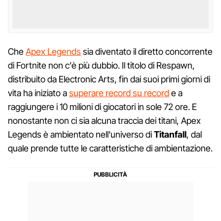
Che
Apex Legends
sia diventato il diretto concorrente
di Fortnite non c'è più dubbio. Il titolo di Respawn,
distribuito da Electronic Arts, fin dai suoi primi giorni di
vita ha iniziato a
superare record su record
e a
raggiungere i 10 milioni di giocatori in sole 72 ore. E
nonostante non ci sia alcuna traccia dei titani, Apex
Legends è ambientato nell'universo di
Titanfall
, dal
quale prende tutte le caratteristiche di ambientazione.