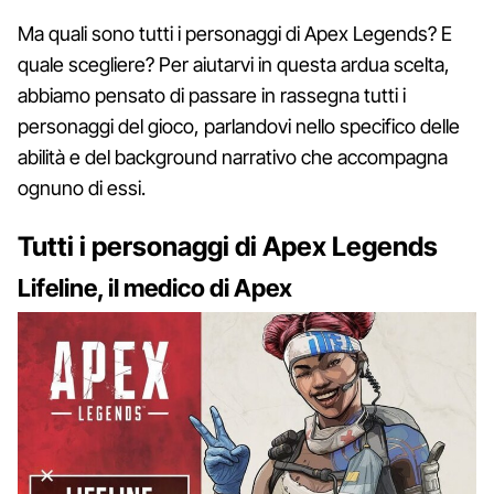
Ma quali sono tutti i personaggi di Apex Legends? E
quale scegliere? Per aiutarvi in questa ardua scelta,
abbiamo pensato di passare in rassegna tutti i
personaggi del gioco, parlandovi nello specifico delle
abilità e del background narrativo che accompagna
ognuno di essi.
Tutti i personaggi di Apex Legends
Lifeline, il medico di Apex