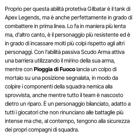
Proprio per questa abilità protetiva Gilbatar è il tank di
Apex Legends, ma è anche perfettamente in grado di
combattere in prima linea. Lo fa in maniera più lenta
ma, d'altro canto, è il personaggio più resistente ed è
in grado di incassare molti più colpi rispetto agli altri
personaggi. Con l'abilità passiva Scudo Arma attiva
una barriera utilizzando il mirino della sua arma,
mentre con
Pioggia di Fuoco
lancia un colpo di
mortaio su una posizione segnalata, in modo da
colpire i componenti della squadra nemica alla
sprovvista, anche mentre tutto il team è nascosto
dietro un riparo. È un personaggio bilanciato, adatto a
tutti i giocatori che non rinunciano alle battaglie più
intense ma che, al contempo, tengono alla sicurezza
dei propri compagni di squadra.