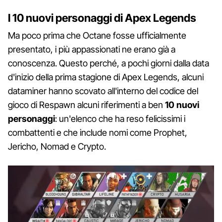
I 10 nuovi personaggi di Apex Legends
Ma poco prima che Octane fosse ufficialmente
presentato, i più appassionati ne erano già a
conoscenza. Questo perché, a pochi giorni dalla data
d'inizio della prima stagione di Apex Legends, alcuni
dataminer hanno scovato all'interno del codice del
gioco di Respawn alcuni riferimenti a ben
10 nuovi
personaggi
: un'elenco che ha reso felicissimi i
combattenti e che include nomi come Prophet,
Jericho, Nomad e Crypto.