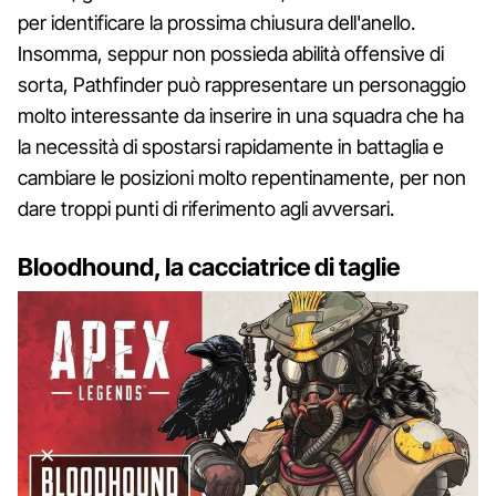
per identificare la prossima chiusura dell'anello.
Insomma, seppur non possieda abilità offensive di
sorta, Pathfinder può rappresentare un personaggio
molto interessante da inserire in una squadra che ha
la necessità di spostarsi rapidamente in battaglia e
cambiare le posizioni molto repentinamente, per non
dare troppi punti di riferimento agli avversari.
Bloodhound, la cacciatrice di taglie