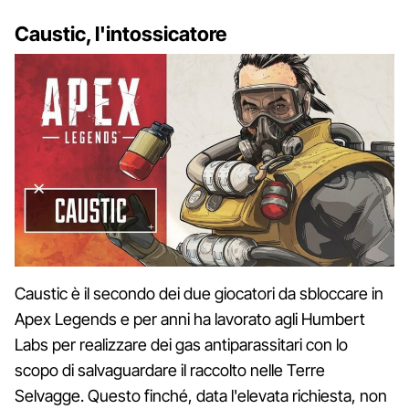
Caustic, l'intossicatore
Caustic è il secondo dei due giocatori da sbloccare in
Apex Legends e per anni ha lavorato agli Humbert
Labs per realizzare dei gas antiparassitari con lo
scopo di salvaguardare il raccolto nelle Terre
Selvagge. Questo finché, data l'elevata richiesta, non