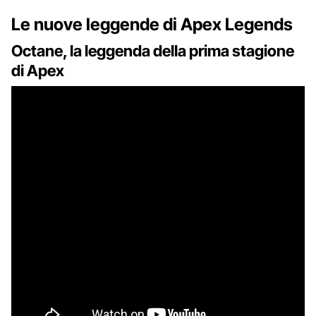
Le nuove leggende di Apex Legends
Octane, la leggenda della prima stagione
di Apex