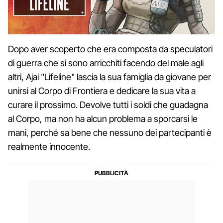
Dopo aver scoperto che era composta da speculatori
di guerra che si sono arricchiti facendo del male agli
altri, Ajai "Lifeline" lascia la sua famiglia da giovane per
unirsi al Corpo di Frontiera e dedicare la sua vita a
curare il prossimo. Devolve tutti i soldi che guadagna
al Corpo, ma non ha alcun problema a sporcarsi le
mani, perché sa bene che nessuno dei partecipanti è
realmente innocente.