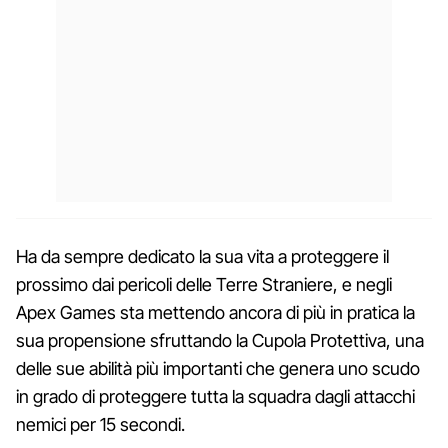
Ha da sempre dedicato la sua vita a proteggere il
prossimo dai pericoli delle Terre Straniere, e negli
Apex Games sta mettendo ancora di più in pratica la
sua propensione sfruttando la Cupola Protettiva, una
delle sue abilità più importanti che genera uno scudo
in grado di proteggere tutta la squadra dagli attacchi
nemici per 15 secondi.