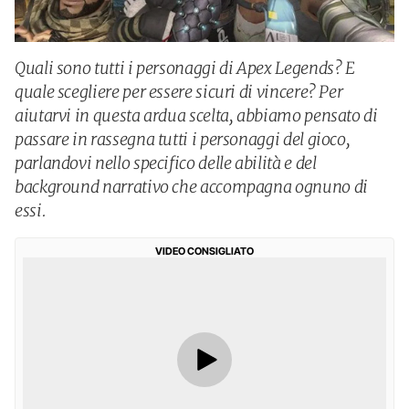
Quali sono tutti i personaggi di Apex Legends? E
quale scegliere per essere sicuri di vincere? Per
aiutarvi in questa ardua scelta, abbiamo pensato di
passare in rassegna tutti i personaggi del gioco,
parlandovi nello specifico delle abilità e del
background narrativo che accompagna ognuno di
essi.
VIDEO CONSIGLIATO