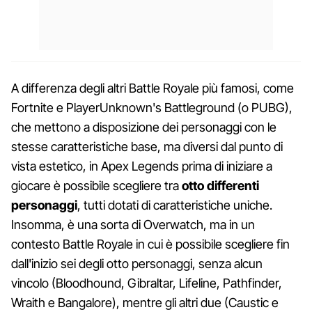
A differenza degli altri Battle Royale più famosi, come
Fortnite e PlayerUnknown's Battleground (o PUBG),
che mettono a disposizione dei personaggi con le
stesse caratteristiche base, ma diversi dal punto di
vista estetico, in Apex Legends prima di iniziare a
giocare è possibile scegliere tra
otto differenti
personaggi
, tutti dotati di caratteristiche uniche.
Insomma, è una sorta di Overwatch, ma in un
contesto Battle Royale in cui è possibile scegliere fin
dall'inizio sei degli otto personaggi, senza alcun
vincolo (Bloodhound, Gibraltar, Lifeline, Pathfinder,
Wraith e Bangalore), mentre gli altri due (Caustic e