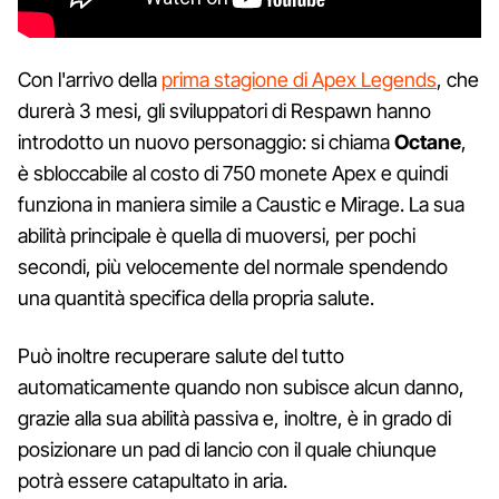
Con l'arrivo della
prima stagione di Apex Legends
, che
durerà 3 mesi, gli sviluppatori di Respawn hanno
introdotto un nuovo personaggio: si chiama
Octane
,
è sbloccabile al costo di 750 monete Apex e quindi
funziona in maniera simile a Caustic e Mirage. La sua
abilità principale è quella di muoversi, per pochi
secondi, più velocemente del normale spendendo
una quantità specifica della propria salute.
Può inoltre recuperare salute del tutto
automaticamente quando non subisce alcun danno,
grazie alla sua abilità passiva e, inoltre, è in grado di
posizionare un pad di lancio con il quale chiunque
potrà essere catapultato in aria.