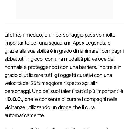
Lifeline, il medico, è un personaggio passivo molto
importante per una squadra in Apex Legends, e
grazie alla sua abilità è in grado di rianimare i compagni
abbattuti in gioco, con una modalità più veloce del
normale e proteggendoli con una barriera. Inoltre è in
grado di utilizzare tutti gli oggetti curativi con una
velocità del 25% maggiore rispetto agli altri
personaggi. Uno dei suoi talenti tattici più importanti è
il
D.O.C
., che le consente di curare i compagni nelle
vicinanze utilizzando un drone che li cura
automaticamente.