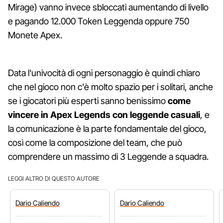
Mirage) vanno invece sbloccati aumentando di livello
e pagando 12.000 Token Leggenda oppure 750
Monete Apex.
Data l'univocità di ogni personaggio è quindi chiaro
che nel gioco non c'è molto spazio per i solitari, anche
se i giocatori più esperti sanno benissimo
come
vincere in Apex Legends con leggende casuali
, e
la comunicazione è la parte fondamentale del gioco,
così come la composizione del team, che può
comprendere un massimo di 3 Leggende a squadra.
LEGGI ALTRO DI QUESTO AUTORE
Dario
Caliendo
Dario
Caliendo