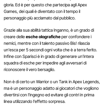
gloria. Ed è per questo che partecipa agli Apex
Games, dei quali è diventato con il tempo il
personaggio più acclamato dal pubblico.
Grazie alla sua abilità tattica Inganno, è un grado di
creare delle
esche olografiche
per confondere i
nemici, mentre con il talento passivo Bis! rilascia
un'esca per 5 secondi ogni volta che è a terra ferito.
Infine con Sparisci è in grado di generare un'intera
squadra di esche per impedire agli avversari di
riconoscere il vero bersaglio.
Non è di certo un Warrior o un Tank in Apex Legends,
ma è un personaggio adatto ai giocatori che vogliono
divertirsi con l'ingegno ed evitare gli contri in prima
linea utilizzando l'effetto sorpresa.