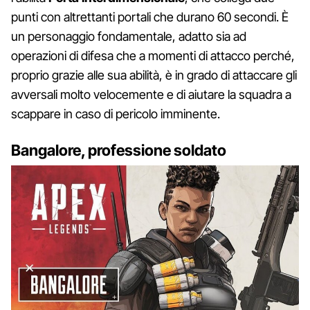
punti con altrettanti portali che durano 60 secondi. È
un personaggio fondamentale, adatto sia ad
operazioni di difesa che a momenti di attacco perché,
proprio grazie alle sua abilità, è in grado di attaccare gli
avversali molto velocemente e di aiutare la squadra a
scappare in caso di pericolo imminente.
Bangalore, professione soldato