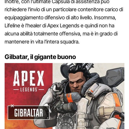
Inoltre, con l'ultimate Capsula di assistenza può
richiedere l'invio di un particolare contenitore carico di
equipaggiamento difensivo di alto livello. Insomma,
Lifeline è l'healer di Apex Legends e quindi non ha
alcuna abilità totalmente offensiva, ma è in grado di
mantenere in vita l'intera squadra.
Gilbatar, il gigante buono