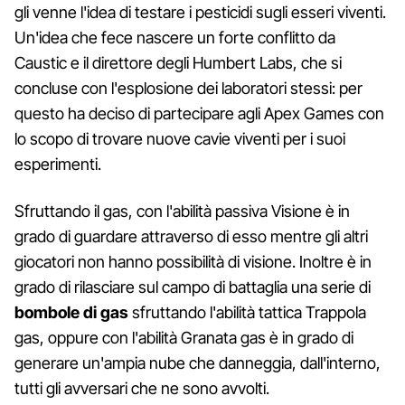
gli venne l'idea di testare i pesticidi sugli esseri viventi.
Un'idea che fece nascere un forte conflitto da
Caustic e il direttore degli Humbert Labs, che si
concluse con l'esplosione dei laboratori stessi: per
questo ha deciso di partecipare agli Apex Games con
lo scopo di trovare nuove cavie viventi per i suoi
esperimenti.
Sfruttando il gas, con l'abilità passiva Visione è in
grado di guardare attraverso di esso mentre gli altri
giocatori non hanno possibilità di visione. Inoltre è in
grado di rilasciare sul campo di battaglia una serie di
bombole di gas
sfruttando l'abilità tattica Trappola
gas, oppure con l'abilità Granata gas è in grado di
generare un'ampia nube che danneggia, dall'interno,
tutti gli avversari che ne sono avvolti.