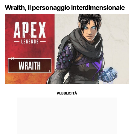
Wraith, il personaggio interdimensionale