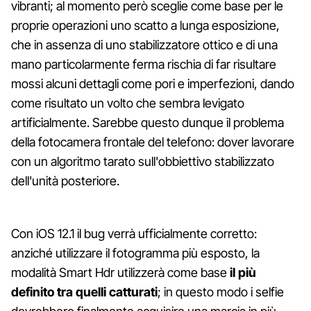
vibranti; al momento però sceglie come base per le
proprie operazioni uno scatto a lunga esposizione,
che in assenza di uno stabilizzatore ottico e di una
mano particolarmente ferma rischia di far risultare
mossi alcuni dettagli come pori e imperfezioni, dando
come risultato un volto che sembra levigato
artificialmente. Sarebbe questo dunque il problema
della fotocamera frontale del telefono: dover lavorare
con un algoritmo tarato sull'obbiettivo stabilizzato
dell'unità posteriore.
Con iOS 12.1 il bug verrà ufficialmente corretto:
anziché utilizzare il fotogramma più esposto, la
modalità Smart Hdr utilizzerà come base
il più
definito tra quelli catturati
; in questo modo i selfie