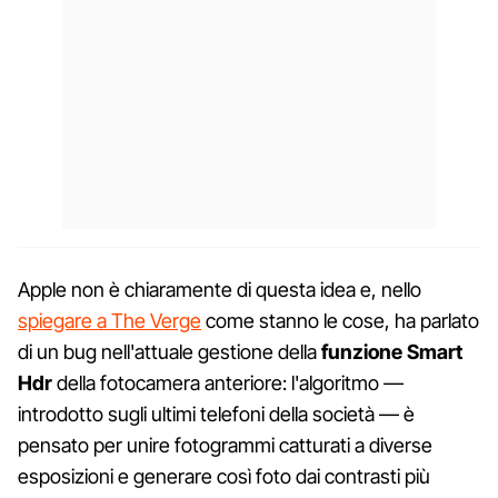
Apple non è chiaramente di questa idea e, nello
spiegare a The Verge
come stanno le cose, ha parlato
di un bug nell'attuale gestione della
funzione Smart
Hdr
della fotocamera anteriore: l'algoritmo —
introdotto sugli ultimi telefoni della società — è
pensato per unire fotogrammi catturati a diverse
esposizioni e generare così foto dai contrasti più