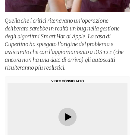
Quella che i critici ritenevano un’operazione
deliberata sarebbe in realtà un bug nella gestione
degli algoritmi Smart Hdr di Apple. La casa di
Cupertino ha spiegato l’origine del problema e
assicurato che con l’aggiornamento a iOS 12.1 (che
ancora non ha una data di arrivo) gli autoscatti
risulteranno più realistici.
VIDEO CONSIGLIATO