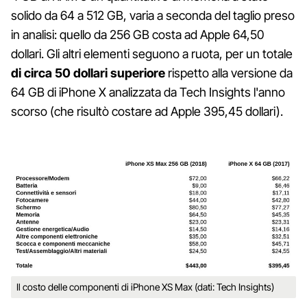
solido da 64 a 512 GB, varia a seconda del taglio preso
in analisi: quello da 256 GB costa ad Apple 64,50
dollari. Gli altri elementi seguono a ruota, per un totale
di circa 50 dollari superiore
rispetto alla versione da
64 GB di iPhone X analizzata da Tech Insights l'anno
scorso (che risultò costare ad Apple 395,45 dollari).
Il costo delle componenti di iPhone XS Max (dati: Tech Insights)