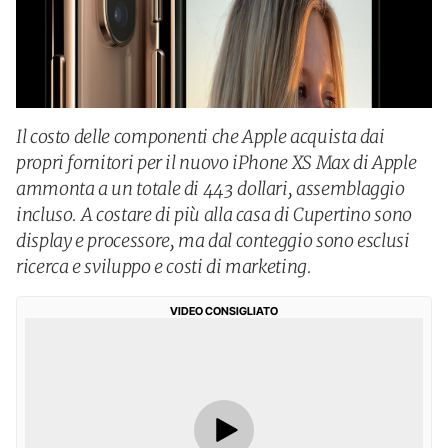
Il costo delle componenti che Apple acquista dai
propri fornitori per il nuovo iPhone XS Max di Apple
ammonta a un totale di 443 dollari, assemblaggio
incluso. A costare di più alla casa di Cupertino sono
display e processore, ma dal conteggio sono esclusi
ricerca e sviluppo e costi di marketing.
VIDEO CONSIGLIATO