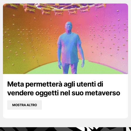
Meta permetterà agli utenti di
vendere oggetti nel suo metaverso
MOSTRA ALTRO