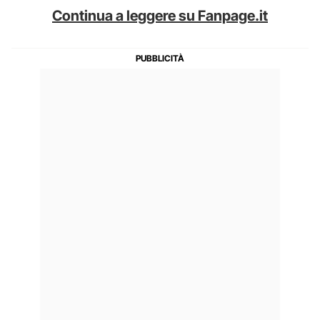
Continua a leggere su Fanpage.it