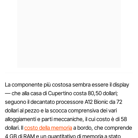
La componente più costosa sembra essere il display
— che alla casa di Cupertino costa 80,50 dollari;
seguono il decantato processore A12 Bionic da 72
dollari al pezzo e la scocca comprensiva dei vari
alloggiamenti e parti meccaniche, il cui costo è di 58
dollari. Il
costo della memoria
a bordo, che comprende
4 GB di RAM e un quantitativo di memoria a stato