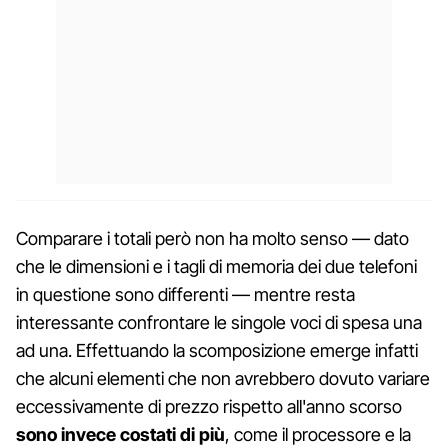
Comparare i totali però non ha molto senso — dato
che le dimensioni e i tagli di memoria dei due telefoni
in questione sono differenti — mentre resta
interessante confrontare le singole voci di spesa una
ad una. Effettuando la scomposizione emerge infatti
che alcuni elementi che non avrebbero dovuto variare
eccessivamente di prezzo rispetto all'anno scorso
sono invece costati di più
, come il processore e la