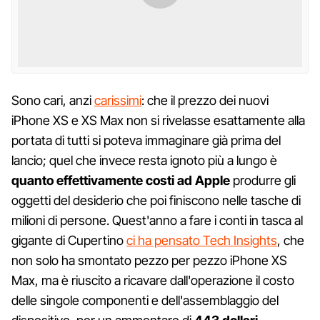
Sono cari, anzi
carissimi
: che il prezzo dei nuovi
iPhone XS e XS Max non si rivelasse esattamente alla
portata di tutti si poteva immaginare già prima del
lancio; quel che invece resta ignoto più a lungo è
quanto effettivamente costi ad Apple
produrre gli
oggetti del desiderio che poi finiscono nelle tasche di
milioni di persone. Quest'anno a fare i conti in tasca al
gigante di Cupertino
ci ha pensato Tech Insights
, che
non solo ha smontato pezzo per pezzo iPhone XS
Max, ma è riuscito a ricavare dall'operazione il costo
delle singole componenti e dell'assemblaggio del