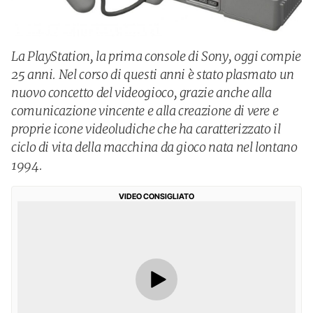
La PlayStation, la prima console di Sony, oggi compie
25 anni. Nel corso di questi anni è stato plasmato un
nuovo concetto del videogioco, grazie anche alla
comunicazione vincente e alla creazione di vere e
proprie icone videoludiche che ha caratterizzato il
ciclo di vita della macchina da gioco nata nel lontano
1994.
VIDEO CONSIGLIATO