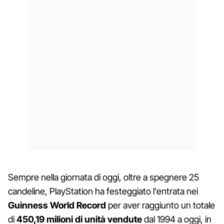
Sempre nella giornata di oggi, oltre a spegnere 25
candeline, PlayStation ha festeggiato l'entrata nei
Guinness World Record
per aver raggiunto un totale
di
450,19 milioni di unità vendute
dal 1994 a oggi, in