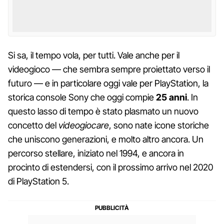
Si sa, il tempo vola, per tutti. Vale anche per il
videogioco — che sembra sempre proiettato verso il
futuro — e in particolare oggi vale per PlayStation, la
storica console Sony che oggi compie
25 anni
. In
questo lasso di tempo è stato plasmato un nuovo
concetto del
videogiocare
, sono nate icone storiche
che uniscono generazioni, e molto altro ancora. Un
percorso stellare, iniziato nel 1994, e ancora in
procinto di estendersi, con il prossimo arrivo nel 2020
di PlayStation 5.