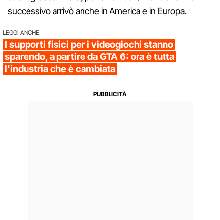
successivo arrivò anche in America e in Europa.
LEGGI ANCHE
I supporti fisici per i videogiochi stanno
sparendo, a partire da GTA 6: ora è tutta
l'industria che è cambiata