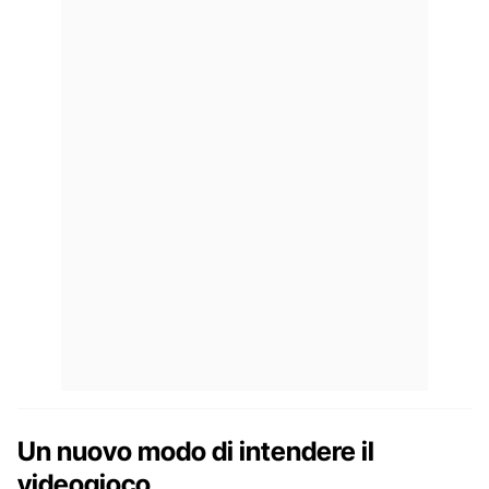
Un nuovo modo di intendere il
videogioco