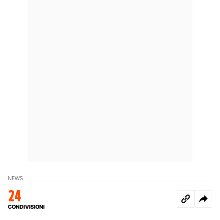
NEWS
24
CONDIVISIONI