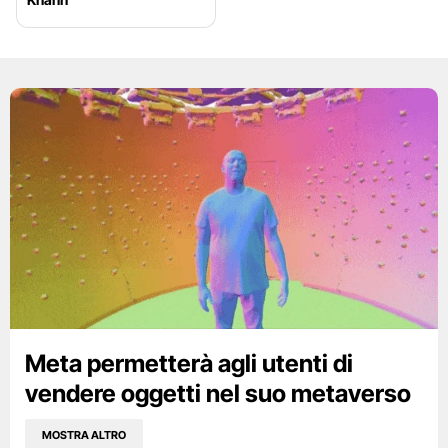
Meta permetterà agli utenti di
vendere oggetti nel suo metaverso
MOSTRA ALTRO