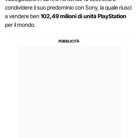
condividere il suo predominio con Sony, la quale riuscì
a vendere ben
102,49 milioni di unità PlayStation
per il mondo.