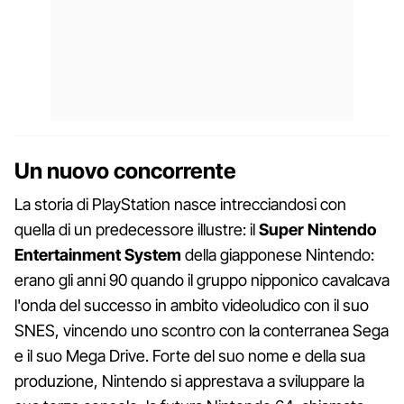
Un nuovo concorrente
La storia di PlayStation nasce intrecciandosi con
quella di un predecessore illustre: il
Super Nintendo
Entertainment System
della giapponese Nintendo:
erano gli anni 90 quando il gruppo nipponico cavalcava
l'onda del successo in ambito videoludico con il suo
SNES, vincendo uno scontro con la conterranea Sega
e il suo Mega Drive. Forte del suo nome e della sua
produzione, Nintendo si apprestava a sviluppare la