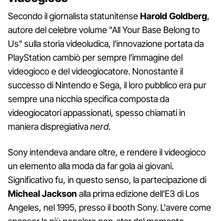
Secondo il giornalista statunitense
Harold Goldberg
,
autore del celebre volume "All Your Base Belong to
Us" sulla storia videoludica, l'innovazione portata da
PlayStation cambiò per sempre l'immagine del
videogioco e del videogiocatore. Nonostante il
successo di Nintendo e Sega, il loro pubblico era pur
sempre una nicchia specifica composta da
videogiocatori appassionati, spesso chiamati in
maniera dispregiativa
nerd
.
Sony intendeva andare oltre, e rendere il videogioco
un elemento alla moda da far gola ai giovani.
Significativo fu, in questo senso, la partecipazione di
Micheal Jackson
alla prima edizione dell'E3 di Los
Angeles, nel 1995, presso il booth Sony. L'avere come