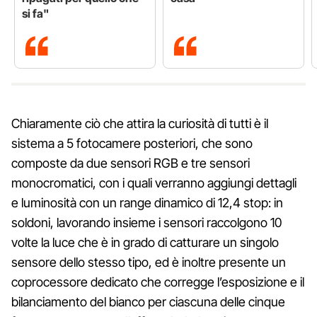
si fa"
Chiaramente ciò che attira la curiosità di tutti è il
sistema a 5 fotocamere posteriori, che sono
composte da due sensori RGB e tre sensori
monocromatici, con i quali verranno aggiungi dettagli
e luminosità con un range dinamico di 12,4 stop: in
soldoni, lavorando insieme i sensori raccolgono 10
volte la luce che è in grado di catturare un singolo
sensore dello stesso tipo, ed è inoltre presente un
coprocessore dedicato che corregge l’esposizione e il
bilanciamento del bianco per ciascuna delle cinque