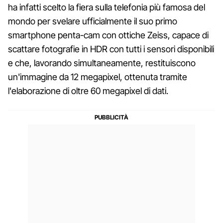
ha infatti scelto la fiera sulla telefonia più famosa del
mondo per svelare ufficialmente il suo primo
smartphone penta-cam con ottiche Zeiss, capace di
scattare fotografie in HDR con tutti i sensori disponibili
e che, lavorando simultaneamente, restituiscono
un'immagine da 12 megapixel, ottenuta tramite
l'elaborazione di oltre 60 megapixel di dati.