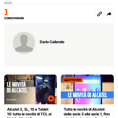
NEWS
3
CONDIVISIONI
Dario Caliendo
OPINIONE
Alcatel 3, 3L, 1S e Tablet
Tutte le novità di Alcatel:
10: tutte le novità di TCL al
dalla serie 3 alla serie 1, fino