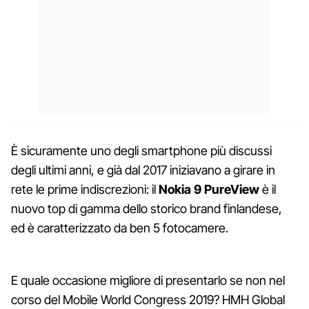
È sicuramente uno degli smartphone più discussi
degli ultimi anni, e già dal 2017 iniziavano a girare in
rete le prime indiscrezioni: il
Nokia 9 PureView
è il
nuovo top di gamma dello storico brand finlandese,
ed è caratterizzato da ben 5 fotocamere.
E quale occasione migliore di presentarlo se non nel
corso del Mobile World Congress 2019? HMH Global