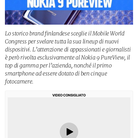
Lo storico brand finlandese sceglie il Mobile World
Congress per svelare tutta la sua lineup di nuovi
dispositivi. L’attenzione di appassionati e giornalisti
è però rivolta esclusivamente al Nokia 9 PureView, il
top di gamma per l’azienda, nonché il primo
smartphone ad essere dotato di ben cinque
fotocamere.
VIDEO CONSIGLIATO