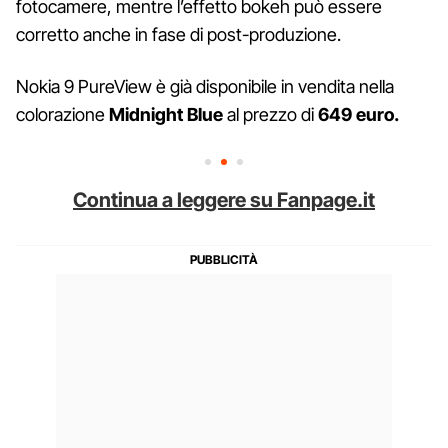
fotocamere, mentre l’effetto bokeh può essere
corretto anche in fase di post-produzione.
Nokia 9 PureView è già disponibile in vendita nella
colorazione
Midnight Blue
al prezzo di
649 euro.
Continua a leggere su Fanpage.it