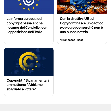
La riforma europea del
Con la direttiva UE sul
copyright passa anche
Copyright nasce un caotico
l’esame del Consiglio, con
web europeo: perché non è
l’opposizione dell’Italia
una buona notizia
di
Francesco Russo
Copyright, 13 parlamentari
ammettono: “Abbiamo
sbagliato a votare”