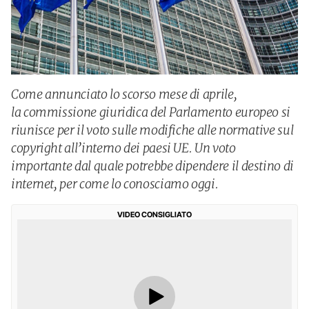
Come annunciato lo scorso mese di aprile,
la commissione giuridica del Parlamento europeo si
riunisce per il voto sulle modifiche alle normative sul
copyright all’interno dei paesi UE. Un voto
importante dal quale potrebbe dipendere il destino di
internet, per come lo conosciamo oggi.
VIDEO CONSIGLIATO