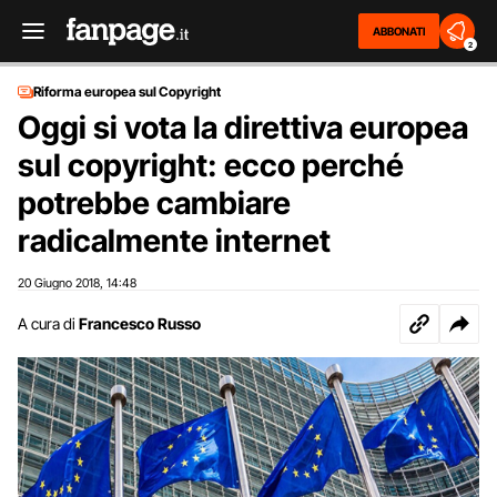
ABBONATI
2
Riforma europea sul Copyright
Oggi si vota la direttiva europea
sul copyright: ecco perché
potrebbe cambiare
radicalmente internet
20 Giugno 2018
14:48
,
A cura di
Francesco Russo