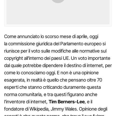
Come annunciato lo scorso mese di aprile, oggi
la commissione giuridica del Parlamento europeo si
riunisce per il voto sulle modifiche alle normative sul
copyright all'interno dei paesi UE. Un voto importante
dal quale potrebbe dipendere il destino di internet, per
come lo conosciamo oggi. E non è una opinione
esagerata, in realtà è quello che pensano oltre 70
esperti che stanno criticando duramente questa
norma comunitaria, e tra questi figurano anche
l'inventore di internet,
Tim Berners-Lee
, e il
fondatore di Wikipedia, Jimmy Wales. Opinione degli