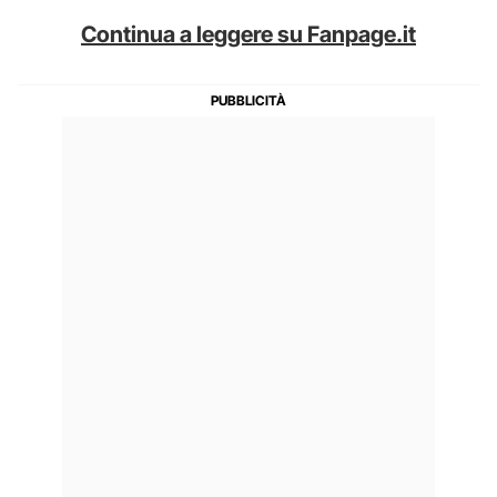
Continua a leggere su Fanpage.it