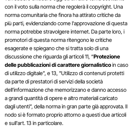
con il voto sulla norma che regolerà il copyright. Una
norma comunitaria che finora ha attirato critiche da
più parti, evidenziando come l'approvazione di questa
norma potrebbe stravolgere internet. Da parte loro, i
promotori di questa norma ritengono le critiche
esagerate e spiegano che si tratta solo di una
discussione che riguarda gli articoli 11, “
Protezione
delle pubblicazioni di carattere giornalistico
in caso
di utilizzo digitale”, e 13, "Utilizzo di contenuti protetti
da parte di prestatori di servizi della società
dell’informazione che memorizzano e danno accesso
a grandi quantità di opere e altro materiali caricato
dagli utenti”, della norma in gran parte già approvata. Il
nodo si è formato proprio attorno a questi due articoli
e sull'art. 13 in particolare.