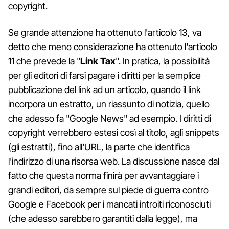
copyright.
Se grande attenzione ha ottenuto l'articolo 13, va
detto che meno considerazione ha ottenuto l'articolo
11 che prevede la "
Link Tax
". In pratica, la possibilità
per gli editori di farsi pagare i diritti per la semplice
pubblicazione del link ad un articolo, quando il link
incorpora un estratto, un riassunto di notizia, quello
che adesso fa "Google News" ad esempio. I diritti di
copyright verrebbero estesi così al titolo, agli snippets
(gli estratti), fino all'URL, la parte che identifica
l'indirizzo di una risorsa web. La discussione nasce dal
fatto che questa norma finirà per avvantaggiare i
grandi editori, da sempre sul piede di guerra contro
Google e Facebook per i mancati introiti riconosciuti
(che adesso sarebbero garantiti dalla legge), ma