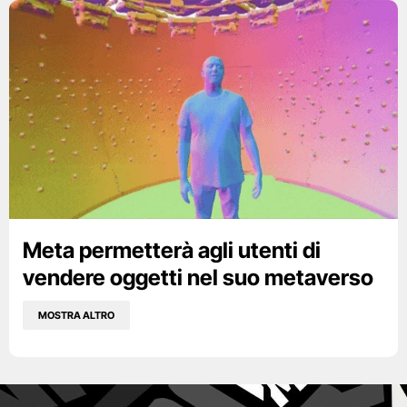
Meta permetterà agli utenti di
vendere oggetti nel suo metaverso
MOSTRA ALTRO