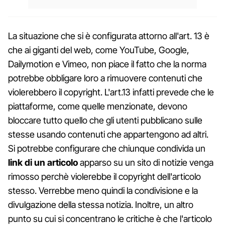
La situazione che si è configurata attorno all'art. 13 è
che ai giganti del web, come YouTube, Google,
Dailymotion e Vimeo, non piace il fatto che la norma
potrebbe obbligare loro a rimuovere contenuti che
violerebbero il copyright. L'art.13 infatti prevede che le
piattaforme, come quelle menzionate, devono
bloccare tutto quello che gli utenti pubblicano sulle
stesse usando contenuti che appartengono ad altri.
Si potrebbe configurare che chiunque condivida un
link di un articolo
apparso su un sito di notizie venga
rimosso perchè violerebbe il copyright dell'articolo
stesso. Verrebbe meno quindi la condivisione e la
divulgazione della stessa notizia. Inoltre, un altro
punto su cui si concentrano le critiche è che l'articolo