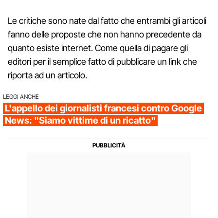
Le critiche sono nate dal fatto che entrambi gli articoli
fanno delle proposte che non hanno precedente da
quanto esiste internet. Come quella di pagare gli
editori per il semplice fatto di pubblicare un link che
riporta ad un articolo.
LEGGI ANCHE
L'appello dei giornalisti francesi contro Google
News: "Siamo vittime di un ricatto"