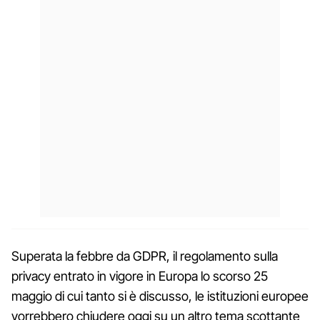
Superata la febbre da GDPR, il regolamento sulla
privacy entrato in vigore in Europa lo scorso 25
maggio di cui tanto si è discusso, le istituzioni europee
vorrebbero chiudere oggi su un altro tema scottante