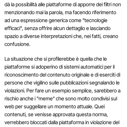
dà la possibilità alle piattaforme di apporre dei filtri non
menzionando mai la parola, ma facendo riferimento
ad una espressione generica come "tecnologie
efficaci", senza offrire alcun dettaglio e lasciando
spazio a diverse interpretazioni che, nei fatti, creano
confusione.
La situazione che si profilerebbe è quella che le
piattaforme si adoperino di sistemi automatici per il
riconoscimento del contenuto originale e di eserciti di
persone che vigilino sulle pubblicazioni segnalando le
violazioni. Per fare un esempio semplice, sarebbero a
rischio anche i "meme" che sono molto condivisi sul
web per suggellare un momento attuale. Quei
contenuti, se venisse approvata questa norma,
verrebbero bloccati dalla piattaforma in violazione del