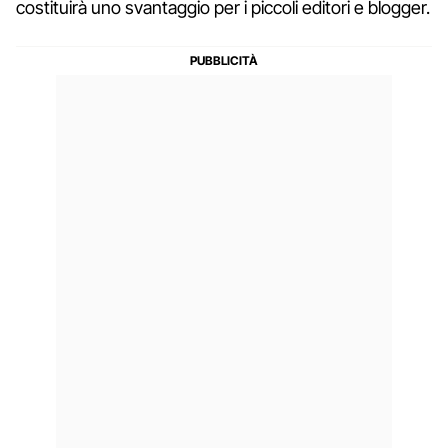
costituirà uno svantaggio per i piccoli editori e blogger.