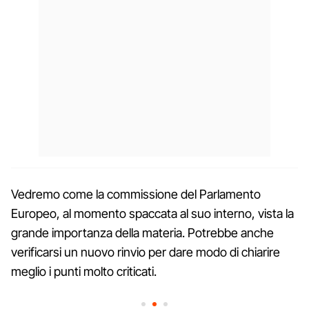
Vedremo come la commissione del Parlamento
Europeo, al momento spaccata al suo interno, vista la
grande importanza della materia. Potrebbe anche
verificarsi un nuovo rinvio per dare modo di chiarire
meglio i punti molto criticati.