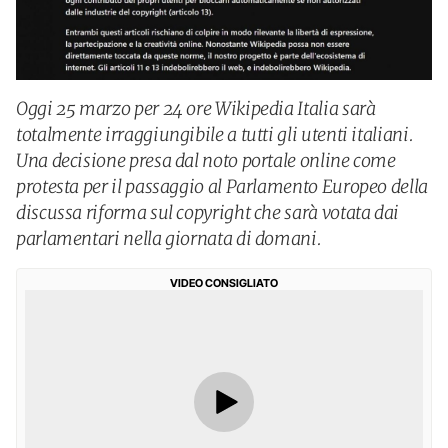
Oggi 25 marzo per 24 ore Wikipedia Italia sarà
totalmente irraggiungibile a tutti gli utenti italiani.
Una decisione presa dal noto portale online come
protesta per il passaggio al Parlamento Europeo della
discussa riforma sul copyright che sarà votata dai
parlamentari nella giornata di domani.
VIDEO CONSIGLIATO