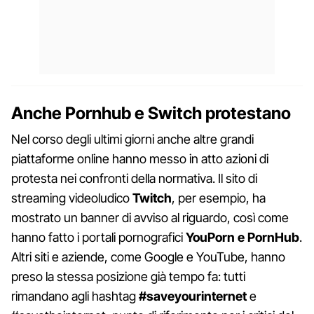
Anche Pornhub e Switch protestano
Nel corso degli ultimi giorni anche altre grandi
piattaforme online hanno messo in atto azioni di
protesta nei confronti della normativa. Il sito di
streaming videoludico
Twitch
, per esempio, ha
mostrato un banner di avviso al riguardo, così come
hanno fatto i portali pornografici
YouPorn e PornHub
.
Altri siti e aziende, come Google e YouTube, hanno
preso la stessa posizione già tempo fa: tutti
rimandano agli hashtag
#saveyourinternet
e