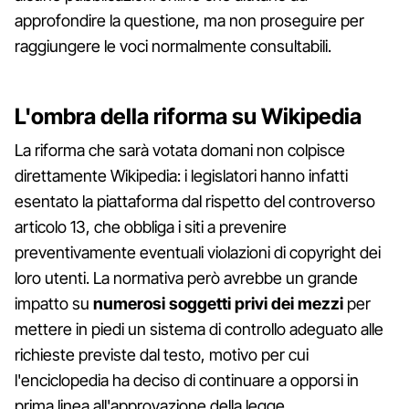
approfondire la questione, ma non proseguire per
raggiungere le voci normalmente consultabili.
L'ombra della riforma su Wikipedia
La riforma che sarà votata domani non colpisce
direttamente Wikipedia: i legislatori hanno infatti
esentato la piattaforma dal rispetto del controverso
articolo 13, che obbliga i siti a prevenire
preventivamente eventuali violazioni di copyright dei
loro utenti. La normativa però avrebbe un grande
impatto su
numerosi soggetti privi dei mezzi
per
mettere in piedi un sistema di controllo adeguato alle
richieste previste dal testo, motivo per cui
l'enciclopedia ha deciso di continuare a opporsi in
prima linea all'approvazione della legge.