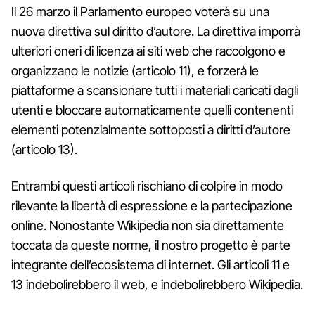
Il 26 marzo il Parlamento europeo voterà su una
nuova direttiva sul diritto d’autore. La direttiva imporrà
ulteriori oneri di licenza ai siti web che raccolgono e
organizzano le notizie (articolo 11), e forzerà le
piattaforme a scansionare tutti i materiali caricati dagli
utenti e bloccare automaticamente quelli contenenti
elementi potenzialmente sottoposti a diritti d’autore
(articolo 13).
Entrambi questi articoli rischiano di colpire in modo
rilevante la libertà di espressione e la partecipazione
online. Nonostante Wikipedia non sia direttamente
toccata da queste norme, il nostro progetto è parte
integrante dell’ecosistema di internet. Gli articoli 11 e
13 indebolirebbero il web, e indebolirebbero Wikipedia.