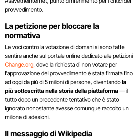
#savetheinternet, punto di riferimento per i critici del
provvedimento.
La petizione per bloccare la
normativa
Le voci contro la votazione di domani si sono fatte
sentire anche sul portale online dedicato alle petizioni
Change.org
, dove la richiesta di non votare per
l'approvazione del provvedimento è stata firmata fino
ad oggi da più di 5 milioni di persone, diventando
la
più sottoscritta nella storia della piattaforma
— il
tutto dopo un precedente tentativo che è stato
ignorato nonostante avesse comunque raccolto un
milione di adesioni.
Il messaggio di Wikipedia