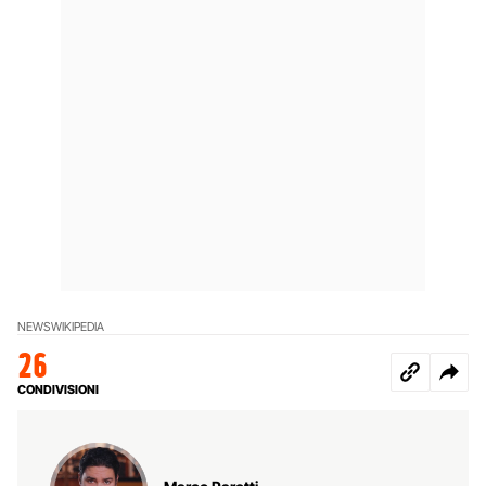
NEWS
WIKIPEDIA
26
CONDIVISIONI