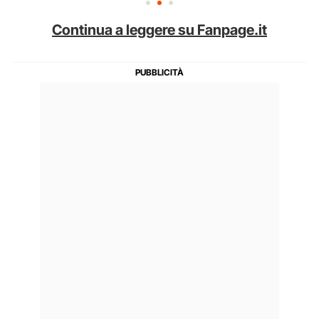
Continua a leggere su Fanpage.it