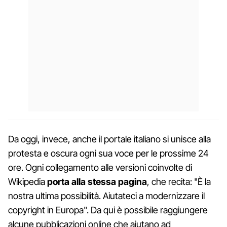
Da oggi, invece, anche il portale italiano si unisce alla
protesta e oscura ogni sua voce per le prossime 24
ore. Ogni collegamento alle versioni coinvolte di
Wikipedia
porta alla stessa pagina
, che recita: "È la
nostra ultima possibilità. Aiutateci a modernizzare il
copyright in Europa". Da qui è possibile raggiungere
alcune pubblicazioni online che aiutano ad