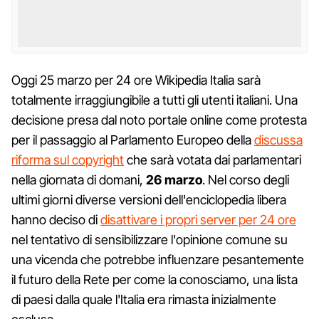
Oggi 25 marzo per 24 ore Wikipedia Italia sarà
totalmente irraggiungibile a tutti gli utenti italiani. Una
decisione presa dal noto portale online come protesta
per il passaggio al Parlamento Europeo della
discussa
riforma sul copyright
che sarà votata dai parlamentari
nella giornata di domani,
26 marzo
. Nel corso degli
ultimi giorni diverse versioni dell'enciclopedia libera
hanno deciso di
disattivare i propri server per 24 ore
nel tentativo di sensibilizzare l'opinione comune su
una vicenda che potrebbe influenzare pesantemente
il futuro della Rete per come la conosciamo, una lista
di paesi dalla quale l'Italia era rimasta inizialmente