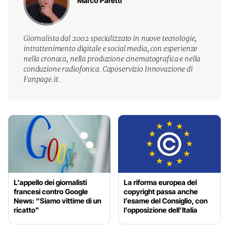
Marco Paretti
Giornalista dal 2002 specializzato in nuove tecnologie,
intrattenimento digitale e social media, con esperienze
nella cronaca, nella produzione cinematografica e nella
conduzione radiofonica. Caposervizio Innovazione di
Fanpage.it.
L’appello dei giornalisti
La riforma europea del
francesi contro Google
copyright passa anche
News: “Siamo vittime di un
l’esame del Consiglio, con
ricatto”
l’opposizione dell’Italia