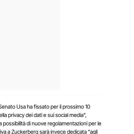
Senato Usa ha fissato per il prossimo 10
lla privacy dei dati e sui social media",
a possibilità di nuove regolamentazioni per le
tiva a Zuckerberg sarà invece dedicata "agli