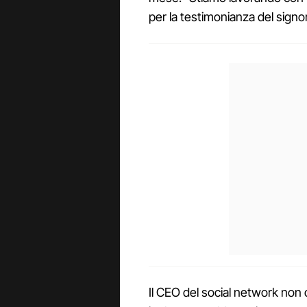
per la testimonianza del sign
Il CEO del social network non