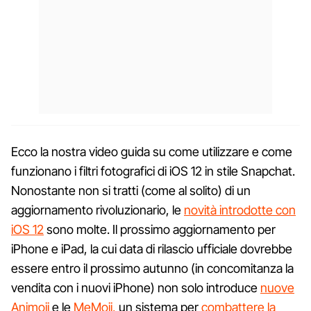
Ecco la nostra video guida su come utilizzare e come
funzionano i filtri fotografici di iOS 12 in stile Snapchat.
Nonostante non si tratti (come al solito) di un
aggiornamento rivoluzionario, le
novità introdotte con
iOS 12
sono molte. Il prossimo aggiornamento per
iPhone e iPad, la cui data di rilascio ufficiale dovrebbe
essere entro il prossimo autunno (in concomitanza la
vendita con i nuovi iPhone) non solo introduce
nuove
Animoji
e le
MeMoji,
un sistema per
combattere la