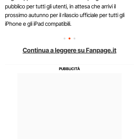
pubblico per tutti gli utenti, in attesa che arrivi il
prossimo autunno per il rilascio ufficiale per tutti gli
iPhone e gli iPad compatibili.
Continua a leggere su Fanpage.it