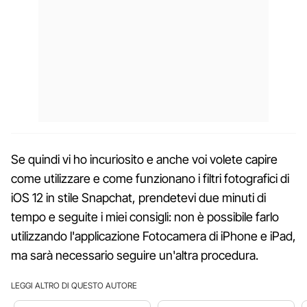
Se quindi vi ho incuriosito e anche voi volete capire
come utilizzare e come funzionano i filtri fotografici di
iOS 12 in stile Snapchat, prendetevi due minuti di
tempo e seguite i miei consigli: non è possibile farlo
utilizzando l'applicazione Fotocamera di iPhone e iPad,
ma sarà necessario seguire un'altra procedura.
LEGGI ALTRO DI QUESTO AUTORE