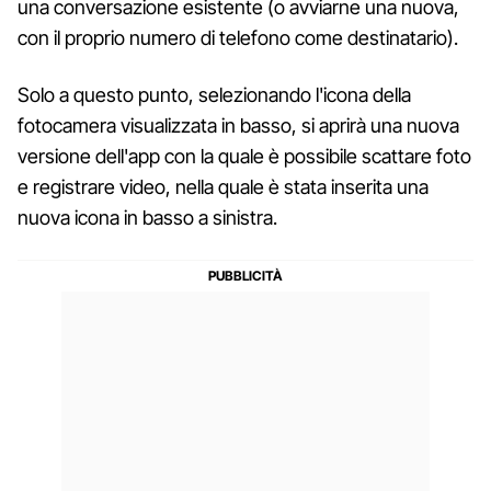
una conversazione esistente (o avviarne una nuova,
con il proprio numero di telefono come destinatario).
Solo a questo punto, selezionando l'icona della
fotocamera visualizzata in basso, si aprirà una nuova
versione dell'app con la quale è possibile scattare foto
e registrare video, nella quale è stata inserita una
nuova icona in basso a sinistra.