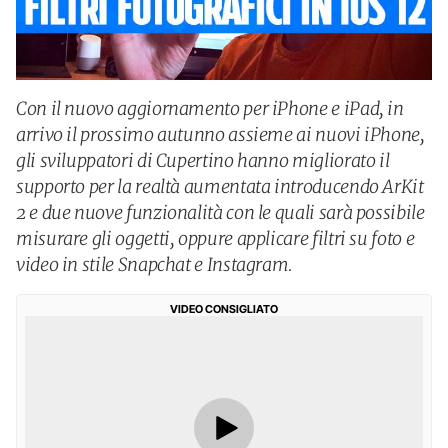
Con il nuovo aggiornamento per iPhone e iPad, in
arrivo il prossimo autunno assieme ai nuovi iPhone,
gli sviluppatori di Cupertino hanno migliorato il
supporto per la realtà aumentata introducendo ArKit
2 e due nuove funzionalità con le quali sarà possibile
misurare gli oggetti, oppure applicare filtri su foto e
video in stile Snapchat e Instagram.
VIDEO CONSIGLIATO