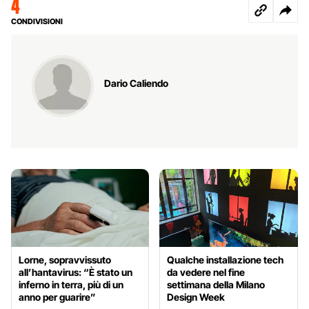
4
CONDIVISIONI
Dario Caliendo
Lorne, sopravvissuto
Qualche installazione tech
all’hantavirus: “È stato un
da vedere nel fine
inferno in terra, più di un
settimana della Milano
anno per guarire”
Design Week