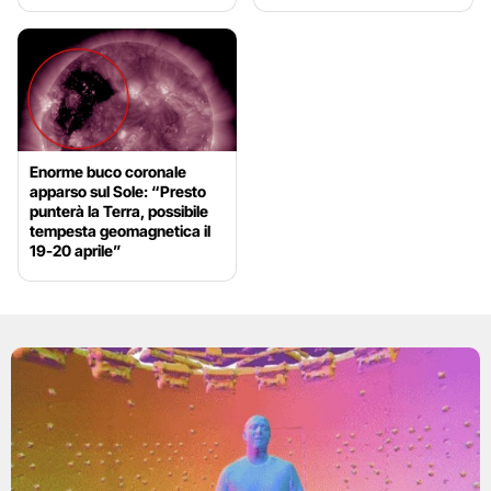
Enorme buco coronale
apparso sul Sole: “Presto
punterà la Terra, possibile
tempesta geomagnetica il
19-20 aprile”