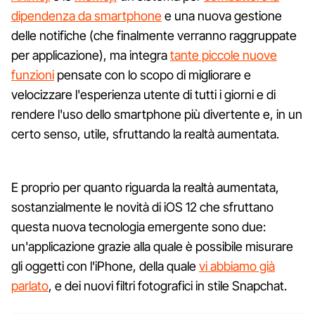
dipendenza da smartphone
e una nuova gestione
delle notifiche (che finalmente verranno raggruppate
per applicazione), ma integra
tante piccole nuove
funzioni
pensate con lo scopo di migliorare e
velocizzare l'esperienza utente di tutti i giorni e di
rendere l'uso dello smartphone più divertente e, in un
certo senso, utile, sfruttando la realtà aumentata.
E proprio per quanto riguarda la realtà aumentata,
sostanzialmente le novità di iOS 12 che sfruttano
questa nuova tecnologia emergente sono due:
un'applicazione grazie alla quale è possibile misurare
gli oggetti con l'iPhone, della quale
vi abbiamo già
parlato
, e dei nuovi filtri fotografici in stile Snapchat.