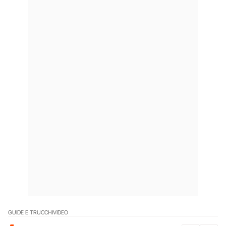
GUIDE E TRUCCHI
VIDEO