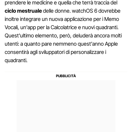
prendere le medicine e quella che terrà traccia del
ciclo mestruale
delle donne. watchOS 6 dovrebbe
inoltre integrare un nuova applicazione per i Memo
Vocali, un'app per la Calcolatrice e nuovi quadranti.
Quest'ultimo elemento, però, deluderà ancora molti
utenti: a quanto pare nemmeno quest'anno Apple
consentirà agli sviluppatori di personalizzare i
quadranti.