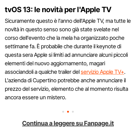
tvOS 13: le novità per l'Apple TV
Sicuramente questo è l'anno dell'Apple TV, ma tutte le
novità in questo senso sono già state svelate nel
corso dell'evento che la mela ha organizzato poche
settimane fa. È probabile che durante il keynote di
questa sera Apple si limiti ad annunciare alcuni piccoli
elementi del nuovo aggiornamento, magari
associandoli a qualche trailer del
servizio Apple TV+
.
L'azienda di Cupertino potrebbe anche annunciare il
prezzo del servizio, elemento che al momento risulta
ancora essere un mistero.
Continua a leggere su Fanpage.it