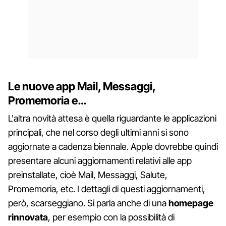
Le nuove app Mail, Messaggi,
Promemoria e…
L'altra novità attesa è quella riguardante le applicazioni
principali, che nel corso degli ultimi anni si sono
aggiornate a cadenza biennale. Apple dovrebbe quindi
presentare alcuni aggiornamenti relativi alle app
preinstallate, cioè Mail, Messaggi, Salute,
Promemoria, etc. I dettagli di questi aggiornamenti,
però, scarseggiano. Si parla anche di una
homepage
rinnovata
, per esempio con la possibilità di