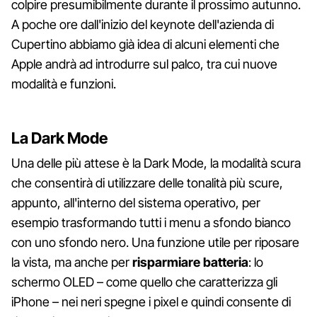
colpire presumibilmente durante il prossimo autunno.
A poche ore dall'inizio del keynote dell'azienda di
Cupertino abbiamo già idea di alcuni elementi che
Apple andrà ad introdurre sul palco, tra cui nuove
modalità e funzioni.
La Dark Mode
Una delle più attese è la Dark Mode, la modalità scura
che consentirà di utilizzare delle tonalità più scure,
appunto, all'interno del sistema operativo, per
esempio trasformando tutti i menu a sfondo bianco
con uno sfondo nero. Una funzione utile per riposare
la vista, ma anche per
risparmiare batteria
: lo
schermo OLED – come quello che caratterizza gli
iPhone – nei neri spegne i pixel e quindi consente di