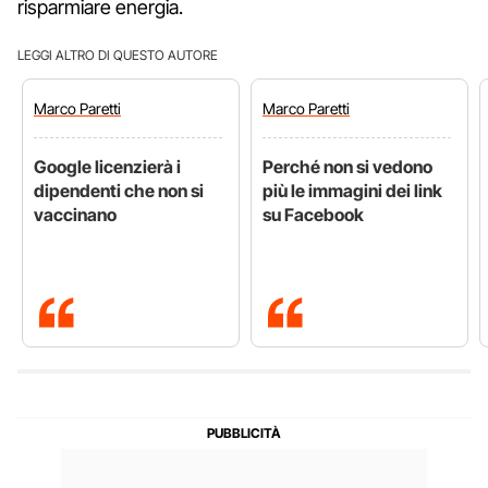
risparmiare energia.
LEGGI ALTRO DI QUESTO AUTORE
Marco
Paretti
Marco
Paretti
Google licenzierà i
Perché non si vedono
dipendenti che non si
più le immagini dei link
vaccinano
su Facebook