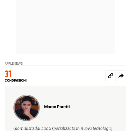
APPLE
NEWS
31
CONDIVISIONI
Marco Paretti
Giornalista dal 2002 specializzato in nuove tecnologie,