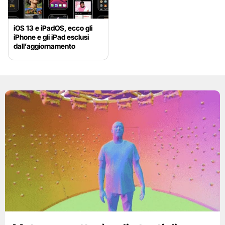
iOS 13 e iPadOS, ecco gli
iPhone e gli iPad esclusi
dall’aggiornamento