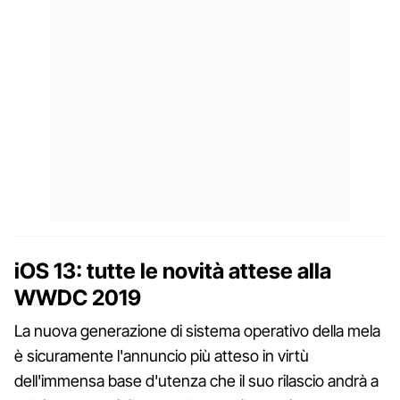
iOS 13: tutte le novità attese alla
WWDC 2019
La nuova generazione di sistema operativo della mela
è sicuramente l'annuncio più atteso in virtù
dell'immensa base d'utenza che il suo rilascio andrà a