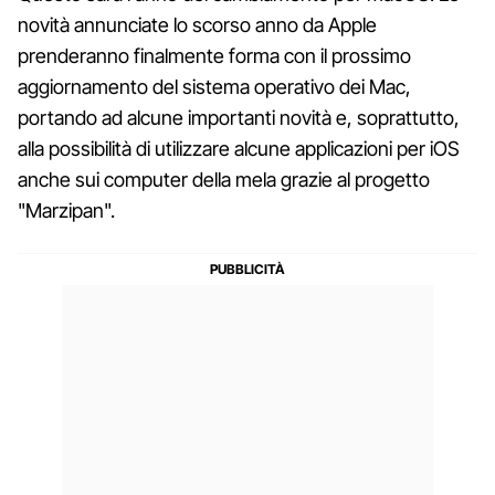
novità annunciate lo scorso anno da Apple
prenderanno finalmente forma con il prossimo
aggiornamento del sistema operativo dei Mac,
portando ad alcune importanti novità e, soprattutto,
alla possibilità di utilizzare alcune applicazioni per iOS
anche sui computer della mela grazie al progetto
"Marzipan".