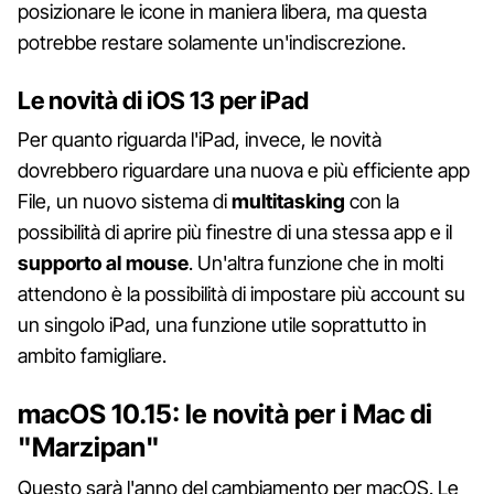
posizionare le icone in maniera libera, ma questa
potrebbe restare solamente un'indiscrezione.
Le novità di iOS 13 per iPad
Per quanto riguarda l'iPad, invece, le novità
dovrebbero riguardare una nuova e più efficiente app
File, un nuovo sistema di
multitasking
con la
possibilità di aprire più finestre di una stessa app e il
supporto al mouse
. Un'altra funzione che in molti
attendono è la possibilità di impostare più account su
un singolo iPad, una funzione utile soprattutto in
ambito famigliare.
macOS 10.15: le novità per i Mac di
"Marzipan"
Questo sarà l'anno del cambiamento per macOS. Le