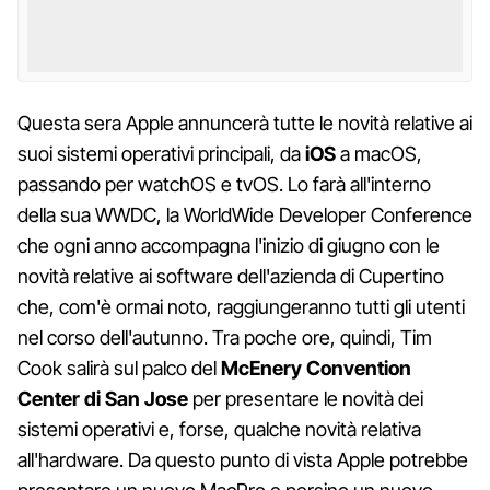
Questa sera Apple annuncerà tutte le novità relative ai
suoi sistemi operativi principali, da
iOS
a macOS,
passando per watchOS e tvOS. Lo farà all'interno
della sua WWDC, la WorldWide Developer Conference
che ogni anno accompagna l'inizio di giugno con le
novità relative ai software dell'azienda di Cupertino
che, com'è ormai noto, raggiungeranno tutti gli utenti
nel corso dell'autunno. Tra poche ore, quindi, Tim
Cook salirà sul palco del
McEnery Convention
Center di San Jose
per presentare le novità dei
sistemi operativi e, forse, qualche novità relativa
all'hardware. Da questo punto di vista Apple potrebbe