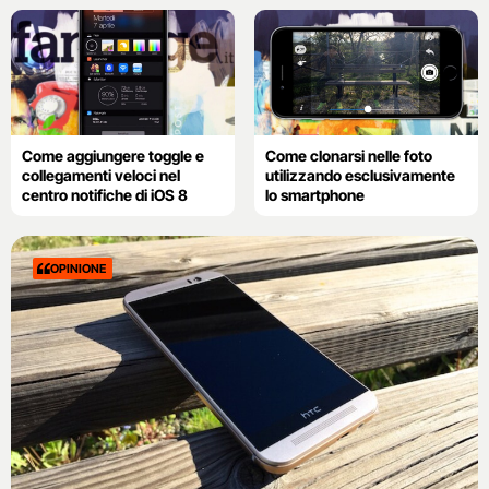
Come aggiungere toggle e
Come clonarsi nelle foto
collegamenti veloci nel
utilizzando esclusivamente
centro notifiche di iOS 8
lo smartphone
OPINIONE