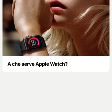
A che serve Apple Watch?