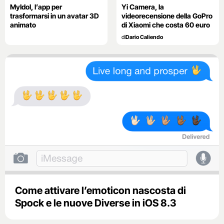
MyIdol, l’app per
Yi Camera, la
trasformarsi in un avatar 3D
videorecensione della GoPro
animato
di Xiaomi che costa 60 euro
di
Dario Caliendo
Come attivare l’emoticon nascosta di
Spock e le nuove Diverse in iOS 8.3