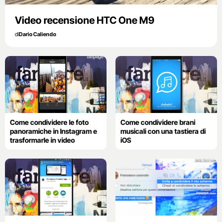
Video recensione HTC One M9
di
Dario Caliendo
Come condividere le foto
Come condividere brani
panoramiche in Instagram e
musicali con una tastiera di
trasformarle in video
iOS