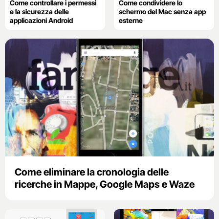
Come controllare i permessi
Come condividere lo
e la sicurezza delle
schermo del Mac senza app
applicazioni Android
esterne
Come eliminare la cronologia delle
ricerche in Mappe, Google Maps e Waze