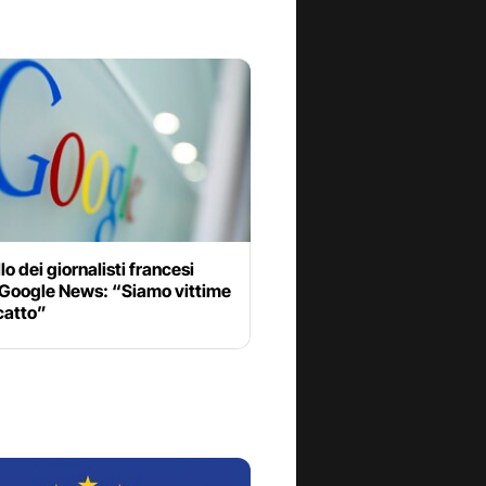
lo dei giornalisti francesi
 Google News: “Siamo vittime
icatto”