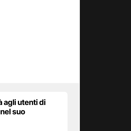
agli utenti di
 nel suo