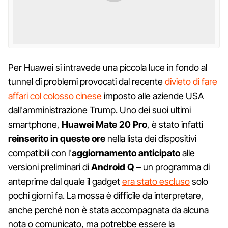
Per Huawei si intravede una piccola luce in fondo al
tunnel di problemi provocati dal recente
divieto di fare
affari col colosso cinese
imposto alle aziende USA
dall'amministrazione Trump. Uno dei suoi ultimi
smartphone,
Huawei Mate 20 Pro
, è stato infatti
reinserito in queste ore
nella lista dei dispositivi
compatibili con l'
aggiornamento anticipato
alle
versioni preliminari di
Android Q
– un programma di
anteprime dal quale il gadget
era stato escluso
solo
pochi giorni fa. La mossa è difficile da interpretare,
anche perché non è stata accompagnata da alcuna
nota o comunicato, ma potrebbe essere la