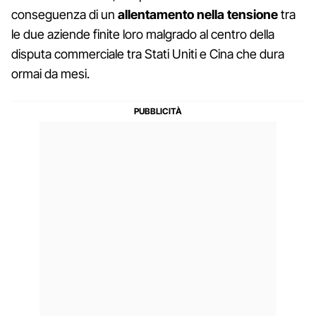
conseguenza di un
allentamento nella tensione
tra
le due aziende finite loro malgrado al centro della
disputa commerciale tra Stati Uniti e Cina che dura
ormai da mesi.