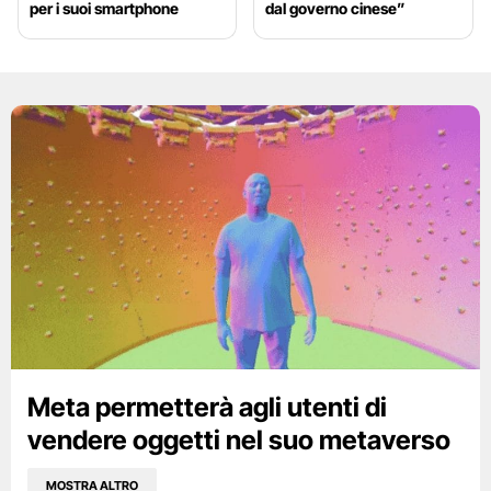
per i suoi smartphone
dal governo cinese”
Meta permetterà agli utenti di
vendere oggetti nel suo metaverso
MOSTRA ALTRO