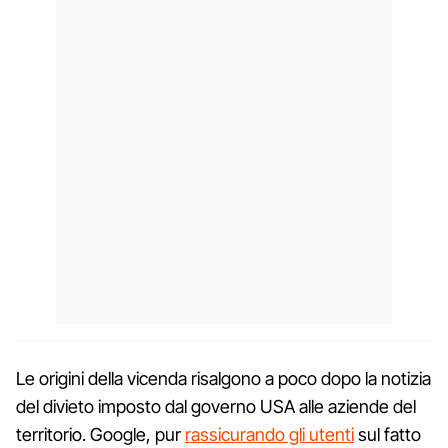
Le origini della vicenda risalgono a poco dopo la notizia
del divieto imposto dal governo USA alle aziende del
territorio. Google, pur
rassicurando gli utenti
sul fatto