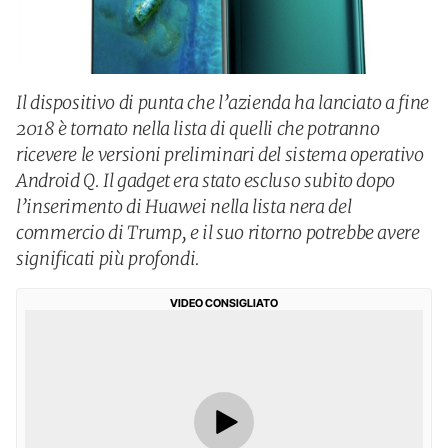
Il dispositivo di punta che l’azienda ha lanciato a fine
2018 è tornato nella lista di quelli che potranno
ricevere le versioni preliminari del sistema operativo
Android Q. Il gadget era stato escluso subito dopo
l’inserimento di Huawei nella lista nera del
commercio di Trump, e il suo ritorno potrebbe avere
significati più profondi.
VIDEO CONSIGLIATO