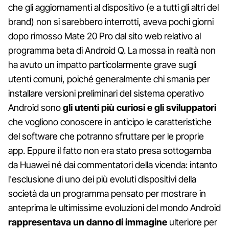
che gli aggiornamenti al dispositivo (e a tutti gli altri del
brand) non si sarebbero interrotti, aveva pochi giorni
dopo rimosso Mate 20 Pro dal sito web relativo al
programma beta di Android Q. La mossa in realtà non
ha avuto un impatto particolarmente grave sugli
utenti comuni, poiché generalmente chi smania per
installare versioni preliminari del sistema operativo
Android sono
gli utenti più curiosi e gli sviluppatori
che vogliono conoscere in anticipo le caratteristiche
del software che potranno sfruttare per le proprie
app. Eppure il fatto non era stato presa sottogamba
da Huawei né dai commentatori della vicenda: intanto
l'esclusione di uno dei più evoluti dispositivi della
società da un programma pensato per mostrare in
anteprima le ultimissime evoluzioni del mondo Android
rappresentava un danno di immagine
ulteriore per