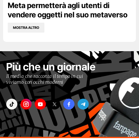
Meta permetterà agli utenti di
vendere oggetti nel suo metaverso
MOSTRA ALTRO
Più che un giornale
Il media che racconta il tempo in cui
viviamo con occhi moderni