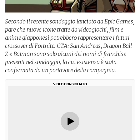
Secondo il recente sondaggio lanciato da Epic Games,
pare che nuove icone tratte da videogiochi, film e
anime giapponesi potrebbero rappresentare i futuri
crossover di Fortnite. GTA: San Andreas, Dragon Ball
Z e Batman sono solo alcuni dei nomi di franchise
presenti nel sondaggio, la cui esistenza è stata
confermata da un portavoce della compagnia.
VIDEO CONSIGLIATO