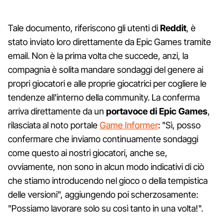
Tale documento, riferiscono gli utenti di
Reddit
, è
stato inviato loro direttamente da Epic Games tramite
email. Non è la prima volta che succede, anzi, la
compagnia è solita mandare sondaggi del genere ai
propri giocatori e alle proprie giocatrici per cogliere le
tendenze all'interno della community. La conferma
arriva direttamente da un
portavoce di Epic Games
,
rilasciata al noto portale
Game Informer
: "Sì, posso
confermare che inviamo continuamente sondaggi
come questo ai nostri giocatori, anche se,
ovviamente, non sono in alcun modo indicativi di ciò
che stiamo introducendo nel gioco o della tempistica
delle versioni", aggiungendo poi scherzosamente:
"Possiamo lavorare solo su così tanto in una volta!".