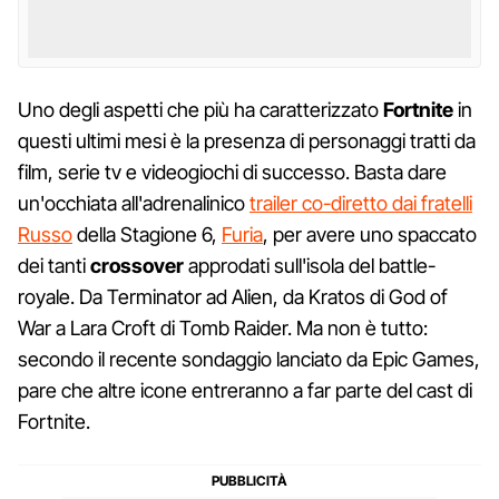
Uno degli aspetti che più ha caratterizzato
Fortnite
in
questi ultimi mesi è la presenza di personaggi tratti da
film, serie tv e videogiochi di successo. Basta dare
un'occhiata all'adrenalinico
trailer co-diretto dai fratelli
Russo
della Stagione 6,
Furia
, per avere uno spaccato
dei tanti
crossover
approdati sull'isola del battle-
royale. Da Terminator ad Alien, da Kratos di God of
War a Lara Croft di Tomb Raider. Ma non è tutto:
secondo il recente sondaggio lanciato da Epic Games,
pare che altre icone entreranno a far parte del cast di
Fortnite.