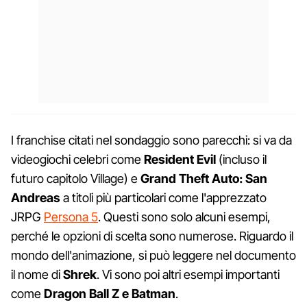
I franchise citati nel sondaggio sono parecchi: si va da
videogiochi celebri come
Resident Evil
(incluso il
futuro capitolo Village) e
Grand Theft Auto: San
Andreas
a titoli più particolari come l'apprezzato
JRPG
Persona 5
. Questi sono solo alcuni esempi,
perché le opzioni di scelta sono numerose. Riguardo il
mondo dell'animazione, si può leggere nel documento
il nome di
Shrek
. Vi sono poi altri esempi importanti
come
Dragon Ball Z e Batman
.