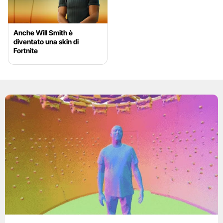
Anche Will Smith è
diventato una skin di
Fortnite