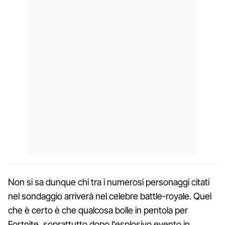
Non si sa dunque chi tra i numerosi personaggi citati
nel sondaggio arriverà nel celebre battle-royale. Quel
che è certo è che qualcosa bolle in pentola per
Fortnite, soprattutto dopo l'esplosivo evento in