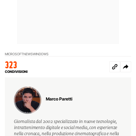
MICROSOFT
NEWS
WINDOWS
323
CONDIVISIONI
Marco Paretti
Giornalista dal 2002 specializzato in nuove tecnologie,
intrattenimento digitale e social media, con esperienze
nella cronaca, nella produzione cinematografica e nella