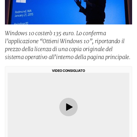
Windows 10 costerò 135 euro. Lo conferma
l’applicazione “Ottieni Windows 10”, riportando il
prezzo della licenza di una copia originale del
sistema operativo all’interno della pagina principale.
VIDEO CONSIGLIATO