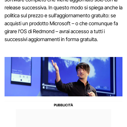
release successiva. In questo modo si spiega anche la
politica sul prezzo e sull'aggiornamento gratuito: se
acquisti un prodotto Microsoft – o che comunque fa
girare l'OS di Redmond – avrai accesso a tutti i
successivi aggiornamenti in forma gratuita.