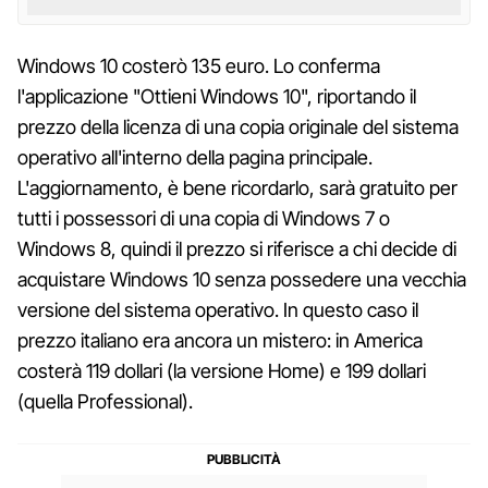
Windows 10 costerò 135 euro. Lo conferma
l'applicazione "Ottieni Windows 10", riportando il
prezzo della licenza di una copia originale del sistema
operativo all'interno della pagina principale.
L'aggiornamento, è bene ricordarlo, sarà gratuito per
tutti i possessori di una copia di Windows 7 o
Windows 8, quindi il prezzo si riferisce a chi decide di
acquistare Windows 10 senza possedere una vecchia
versione del sistema operativo. In questo caso il
prezzo italiano era ancora un mistero: in America
costerà 119 dollari (la versione Home) e 199 dollari
(quella Professional).