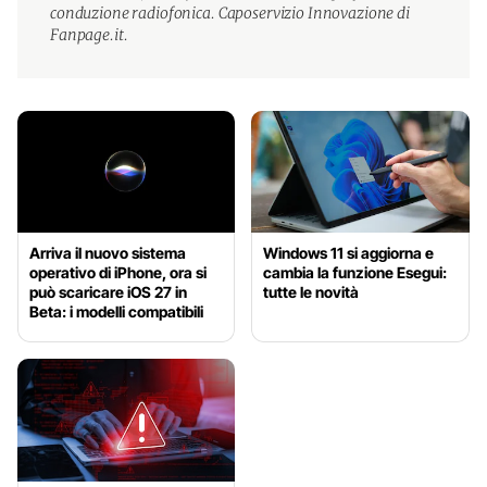
conduzione radiofonica. Caposervizio Innovazione di
Fanpage.it.
Arriva il nuovo sistema
Windows 11 si aggiorna e
operativo di iPhone, ora si
cambia la funzione Esegui:
può scaricare iOS 27 in
tutte le novità
Beta: i modelli compatibili