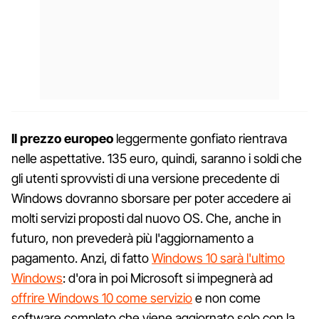
Il prezzo europeo
leggermente gonfiato rientrava
nelle aspettative. 135 euro, quindi, saranno i soldi che
gli utenti sprovvisti di una versione precedente di
Windows dovranno sborsare per poter accedere ai
molti servizi proposti dal nuovo OS. Che, anche in
futuro, non prevederà più l'aggiornamento a
pagamento. Anzi, di fatto
Windows 10 sarà l'ultimo
Windows
: d'ora in poi Microsoft si impegnerà ad
offrire Windows 10 come servizio
e non come
software completo che viene aggiornato solo con la