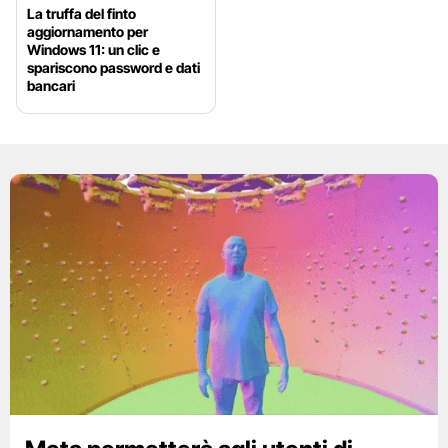
La truffa del finto
aggiornamento per
Windows 11: un clic e
spariscono password e dati
bancari