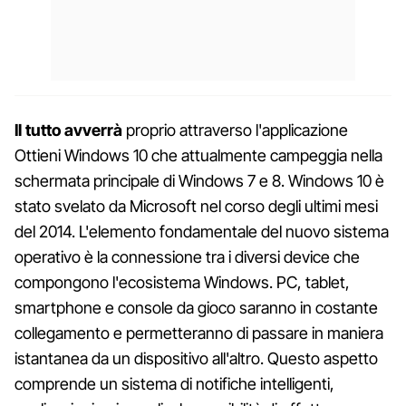
Il tutto avverrà
proprio attraverso l'applicazione
Ottieni Windows 10 che attualmente campeggia nella
schermata principale di Windows 7 e 8. Windows 10 è
stato svelato da Microsoft nel corso degli ultimi mesi
del 2014. L'elemento fondamentale del nuovo sistema
operativo è la connessione tra i diversi device che
compongono l'ecosistema Windows. PC, tablet,
smartphone e console da gioco saranno in costante
collegamento e permetteranno di passare in maniera
istantanea da un dispositivo all'altro. Questo aspetto
comprende un sistema di notifiche intelligenti,