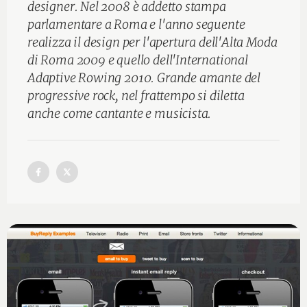
designer. Nel 2008 è addetto stampa
parlamentare a Roma e l'anno seguente
realizza il design per l'apertura dell'Alta Moda
di Roma 2009 e quello dell'International
Adaptive Rowing 2010. Grande amante del
progressive rock, nel frattempo si diletta
anche come cantante e musicista.