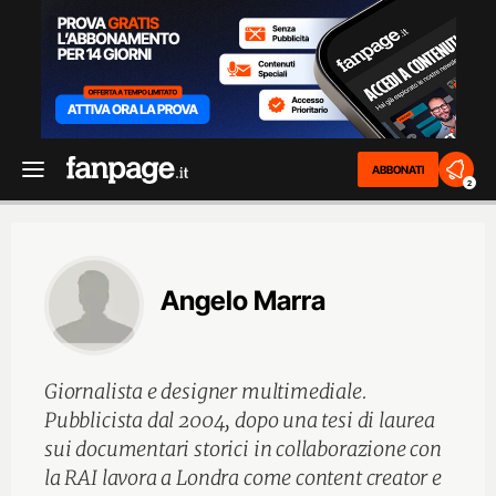
ABBONATI
2
Angelo Marra
Giornalista e designer multimediale.
Pubblicista dal 2004, dopo una tesi di laurea
sui documentari storici in collaborazione con
la RAI lavora a Londra come content creator e