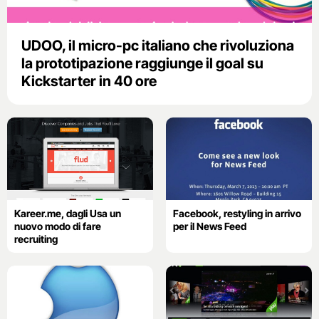
UDOO, il micro-pc italiano che rivoluziona
la prototipazione raggiunge il goal su
Kickstarter in 40 ore
Kareer.me, dagli Usa un
Facebook, restyling in arrivo
nuovo modo di fare
per il News Feed
recruiting