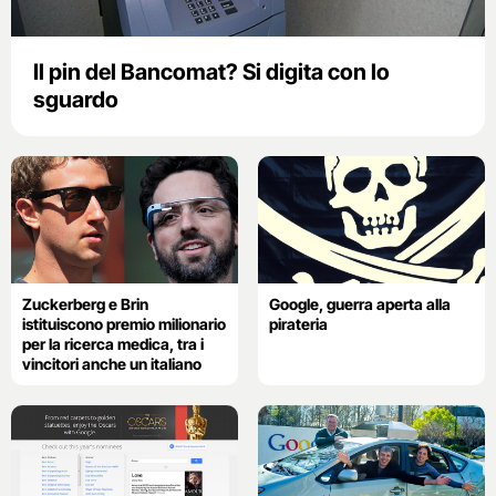
Il pin del Bancomat? Si digita con lo
sguardo
Zuckerberg e Brin
Google, guerra aperta alla
istituiscono premio milionario
pirateria
per la ricerca medica, tra i
vincitori anche un italiano