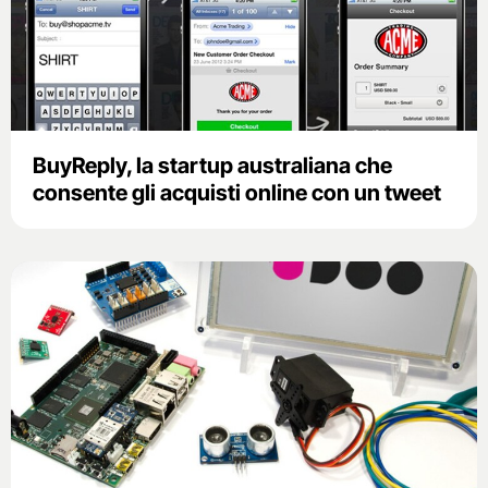
BuyReply, la startup australiana che
consente gli acquisti online con un tweet