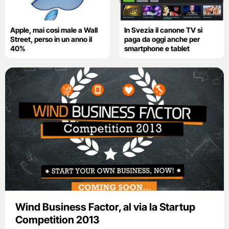
Apple, mai così male a Wall
In Svezia il canone TV si
Street, perso in un anno il
paga da oggi anche per
40%
smartphone e tablet
Wind Business Factor, al via la Startup
Competition 2013