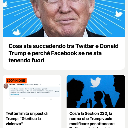
Cosa sta succedendo tra Twitter e Donald
Trump e perché Facebook se ne sta
tenendo fuori
OPINIONE
Twitter limita un post di
Cos’è la Section 230, la
Trump: “Glorifica la
norma che Trump vuole
violenza”
modificare per attaccare