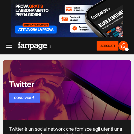
ABBONATI
2
Twitter
CONDIVIDI
Twitter è un social network che fornisce agli utenti una