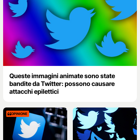
Queste immagini animate sono state
bandite da Twitter: possono causare
attacchi epilettici
OPINIONE