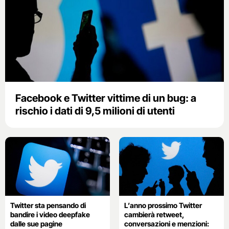
Facebook e Twitter vittime di un bug: a
rischio i dati di 9,5 milioni di utenti
Twitter sta pensando di
L’anno prossimo Twitter
bandire i video deepfake
cambierà retweet,
dalle sue pagine
conversazioni e menzioni: