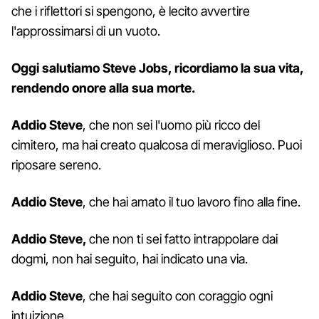
che i riflettori si spengono, è lecito avvertire
l'approssimarsi di un vuoto.
Oggi salutiamo Steve Jobs, ricordiamo la sua vita,
rendendo onore alla sua morte.
Addio Steve
, che non sei l'uomo più ricco del
cimitero, ma hai creato qualcosa di meraviglioso. Puoi
riposare sereno.
Addio Steve
, che hai amato il tuo lavoro fino alla fine.
Addio Steve,
che non ti sei fatto intrappolare dai
dogmi, non hai seguito, hai indicato una via.
Addio Steve
, che hai seguito con coraggio ogni
intuizione.