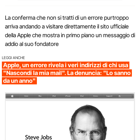
La conferma che non si tratti di un errore purtroppo
arriva andando a visitare direttamente il sito ufficiale
della Apple che mostra in primo piano un messaggio di
addio al suo fondatore
LEGGI ANCHE
Apple, un errore rivela i veri indirizzi di chi usa
"Nascondi la mia mail". La denuncia: "Lo sanno
da un anno"