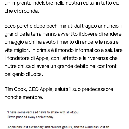
un'impronta indelebile nella nostra realtà, in tutto ciò
che ci circonda.
Ecco perchè dopo pochi minuti dal tragico annuncio, i
grandi della terra hanno avvertito il dovere di rendere
omaggio a chi ha avuto il merito di rendere le nostre
vite migliori. In primis è il mondo informatico a salutare
il fondatore di Apple, con l'affetto e la riverenza che
nutre chi sa di avere un grande debito nei confronti
del genio di Jobs.
Tim Cook, CEO Apple, saluta il suo predecessore
nonchè mentore.