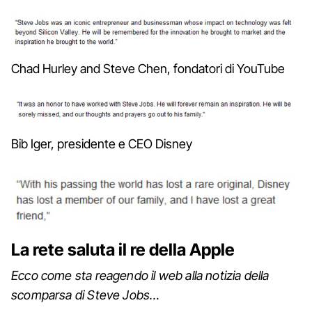
Chad Hurley and Steve Chen, fondatori di YouTube
Bib Iger, presidente e CEO Disney
La rete saluta il re della Apple
Ecco come sta reagendo il web alla notizia della
scomparsa di Steve Jobs…