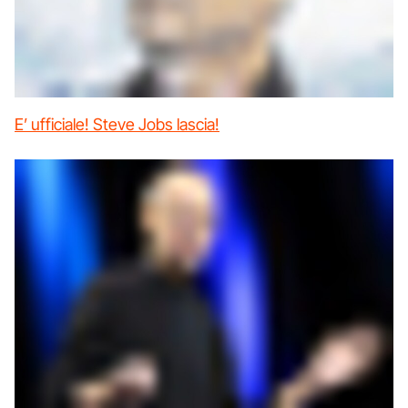
E’ ufficiale! Steve Jobs lascia!