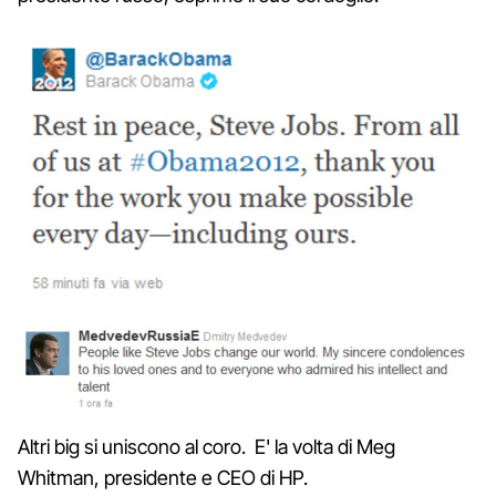
Altri big si uniscono al coro. E' la volta di Meg
Whitman, presidente e CEO di HP.