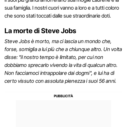
sua famiglia. I nostri cuori vanno a loro e a tutti coloro
che sono stati toccati dalle sue straordinarie doti.
La morte di Steve Jobs
Steve Jobs è morto, ma ci lascia un mondo che,
forse, somiglia a lui più che a chiunque altro. Un volta
disse: "il nostro tempo è limitato, per cui non
dobbiamo sprecarlo vivendo la vita di qualcun altro.
Non facciamoci intrappolare dai dogmi", e lui ha di
certo vissuto con assoluta pienezza i suoi 56 anni.