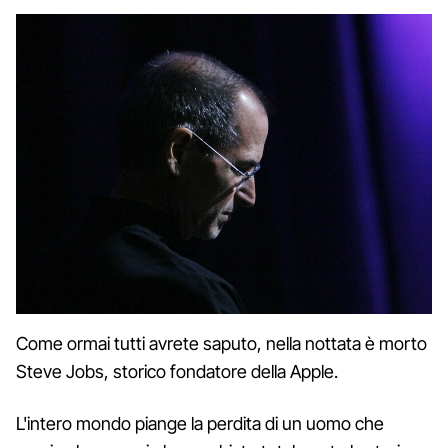
Come ormai tutti avrete saputo, nella nottata è morto
Steve Jobs, storico fondatore della Apple.
L'intero mondo piange la perdita di un uomo che