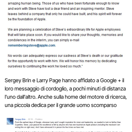
Sergey Brin e Larry Page hanno affidato a Google + il
loro messaggio di cordoglio, a pochi minuti di distanza
l'uno dall'altro. Anche sulla home del motore di ricerca,
una piccola dedica per il grande uomo scomparso