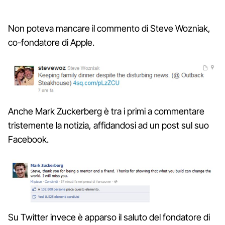
Non poteva mancare il commento di Steve Wozniak,
co-fondatore di Apple.
Anche Mark Zuckerberg è tra i primi a commentare
tristemente la notizia, affidandosi ad un post sul suo
Facebook.
Su Twitter invece è apparso il saluto del fondatore di