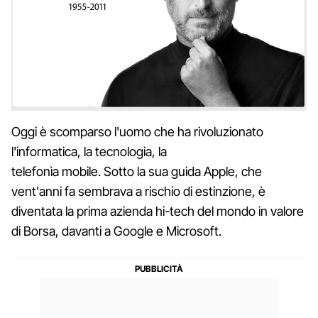
Oggi è scomparso l'uomo che ha rivoluzionato
l'informatica, la tecnologia, la
telefonìa mobile. Sotto la sua guida Apple, che
vent'anni fa sembrava a rischio di estinzione, è
diventata la prima azienda hi-tech del mondo in valore
di Borsa, davanti a Google e Microsoft.