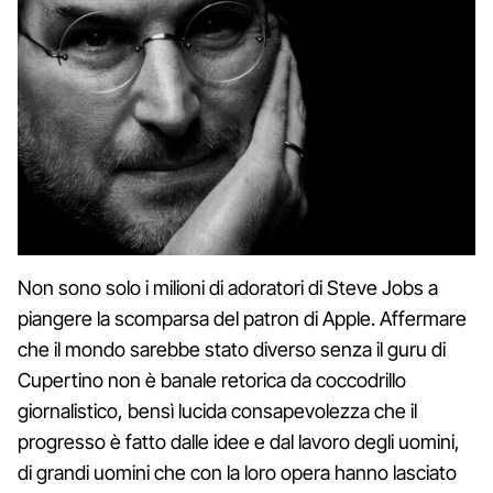
Non sono solo i milioni di adoratori di Steve Jobs a
piangere la scomparsa del patron di Apple. Affermare
che il mondo sarebbe stato diverso senza il guru di
Cupertino non è banale retorica da coccodrillo
giornalistico, bensì lucida consapevolezza che il
progresso è fatto dalle idee e dal lavoro degli uomini,
di grandi uomini che con la loro opera hanno lasciato