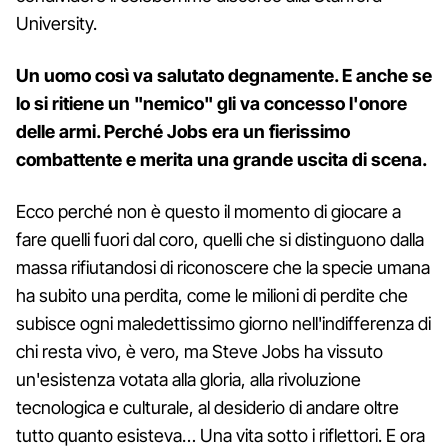
University.
Un uomo così va salutato degnamente. E anche se
lo si ritiene un "nemico" gli va concesso l'onore
delle armi. Perché Jobs era un fierissimo
combattente e merita una grande uscita di scena.
Ecco perché non è questo il momento di giocare a
fare quelli fuori dal coro, quelli che si distinguono dalla
massa rifiutandosi di riconoscere che la specie umana
ha subito una perdita, come le milioni di perdite che
subisce ogni maledettissimo giorno nell'indifferenza di
chi resta vivo, è vero, ma Steve Jobs ha vissuto
un'esistenza votata alla gloria, alla rivoluzione
tecnologica e culturale, al desiderio di andare oltre
tutto quanto esisteva… Una vita sotto i riflettori. E ora