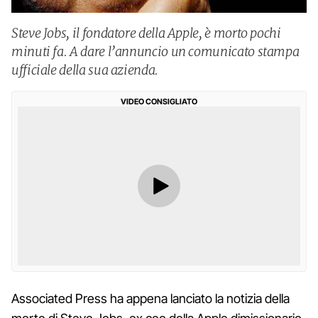
Steve Jobs, il fondatore della Apple, è morto pochi
minuti fa. A dare l’annuncio un comunicato stampa
ufficiale della sua azienda.
VIDEO CONSIGLIATO
Associated Press ha appena lanciato la notizia della