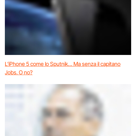
L’iPhone 5 come lo Sputnik… Ma senza il capitano
Jobs. O no?