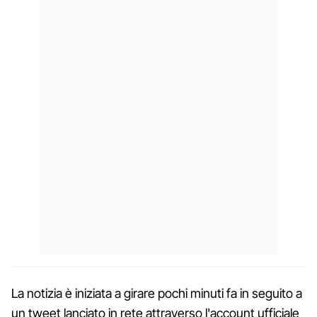
La notizia è iniziata a girare pochi minuti fa in seguito a
un tweet lanciato in rete attraverso l'account ufficiale