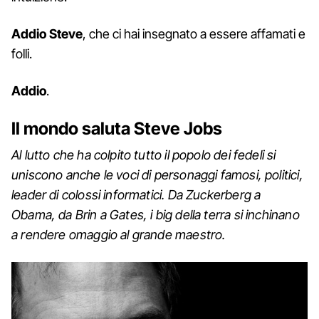
Addio Steve
, che ci hai insegnato a essere affamati e
folli.
Addio
.
Il mondo saluta Steve Jobs
Al lutto che ha colpito tutto il popolo dei fedeli si
uniscono anche le voci di personaggi famosi, politici,
leader di colossi informatici. Da Zuckerberg a
Obama, da Brin a Gates, i big della terra si inchinano
a rendere omaggio al grande maestro.